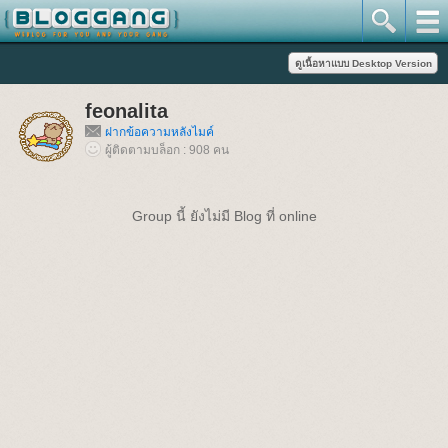
feonalita
ฝากข้อความหลังไมค์
ผู้ติดตามบล็อก : 908 คน
Group นี้ ยังไม่มี Blog ที่ online