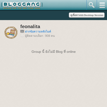
feonalita
ฝากข้อความหลังไมค์
ผู้ติดตามบล็อก : 908 คน
Group นี้ ยังไม่มี Blog ที่ online