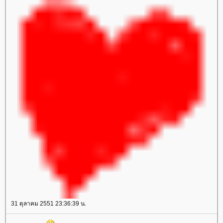
31 ตุลาคม 2551 23:36:39 น.