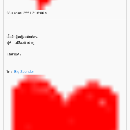
28 ตุลาคม 2551 3:18:06 น.
เสื้อผ้าผู้หญิงสมัยก่อน
ฟู่ฟ่า เปลืองผ้าน่าดู
ต่สวยค่ะ
ดย:
Big Spender