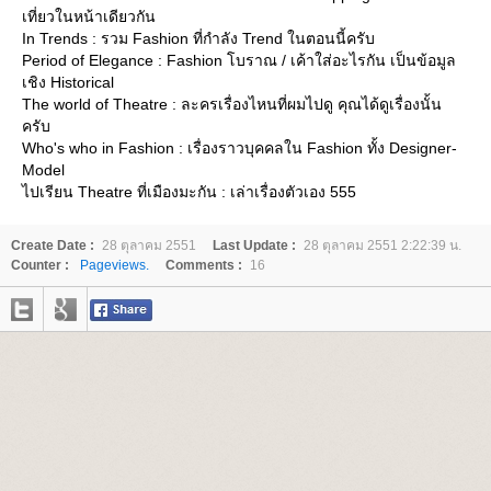
เที่ยวในหน้าเดียวกัน
In Trends : รวม Fashion ที่กำลัง Trend ในตอนนี้ครับ
Period of Elegance : Fashion โบราณ / เค้าใส่อะไรกัน เป็นข้อมูล
เชิง Historical
The world of Theatre : ละครเรื่องไหนที่ผมไปดู คุณได้ดูเรื่องนั้น
ครับ
Who's who in Fashion : เรื่องราวบุคคลใน Fashion ทั้ง Designer-
Model
ไปเรียน Theatre ที่เมืองมะกัน : เล่าเรื่องตัวเอง 555
Create Date :
28 ตุลาคม 2551
Last Update :
28 ตุลาคม 2551 2:22:39 น.
Counter :
Pageviews.
Comments :
16