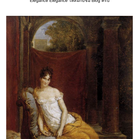
Elegance Elegance ให้สมกับชื่อ Blog ครับ