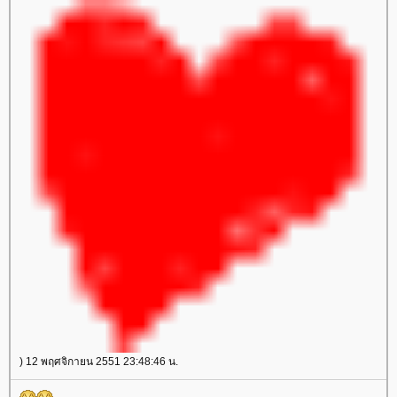
) 12 พฤศจิกายน 2551 23:48:46 น.