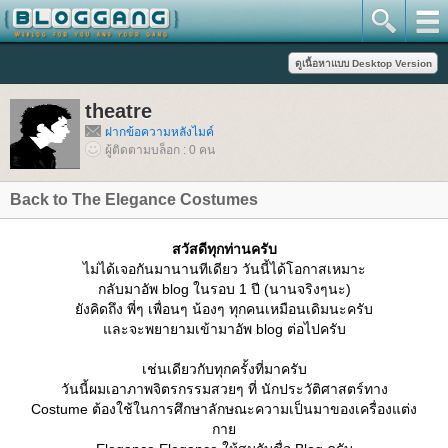
theatre
ฝากข้อความหลังไมค์
ผู้ติดตามบล็อก : 0 คน
Back to The Elegance Costumes
สวัสดีทุกท่านครับ
ไม่ได้เจอกันมานานทีเดียว วันนี้ได้โอกาสเหมาะ
กลับมาอัพ blog ในรอบ 1 ปี (นานจริงๆนะ)
ังคิดถึง พี่ๆ เพื่อนๆ น้องๆ ทุกคนเหมือนเดิมนะครับ
ละจะพยายามเข้ามาอัพ blog ต่อไปครับ
เช่นเดียวกับทุกครั้งที่มาครับ
วันนี้ผมเอาภาพจิตรกรรมสวยๆ ที่ นักประวัติศาสตร์ทาง
Costume ต้องใช้ในการศึกษาลักษณะความเป็นมาของเครื่องแต่ง
กา