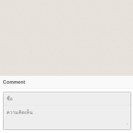
Comment