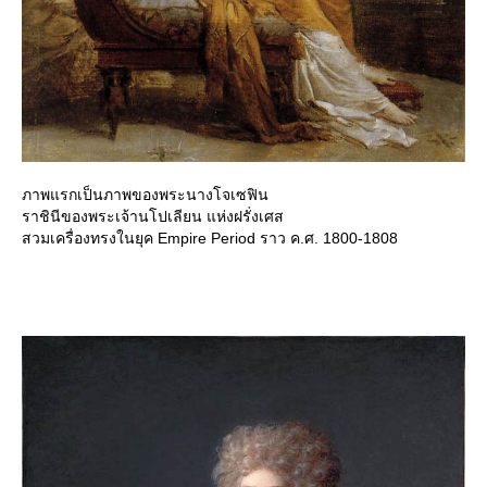
ภาพแรกเป็นภาพของพระนางโจเซฟิน
ราชินีของพระเจ้านโปเลียน แห่งฝรั่งเศส
สวมเครื่องทรงในยุค Empire Period ราว ค.ศ. 1800-1808