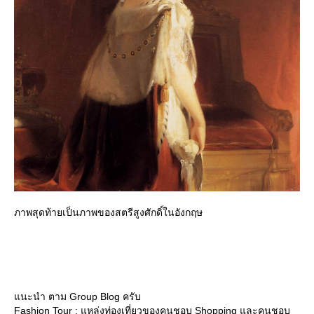
ภาพสุดท้ายเป็นภาพของสตรีสูงศักดิ์ในอังกฤษ
นะนำ ตาม Group Blog ครับ
Fashion Tour : แหล่งท่องเที่ยวของคนชอบ Shopping และคนชอบ