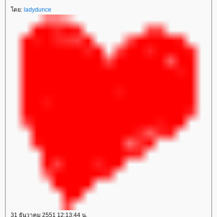
ดย:
ladydunce
31 ธันวาคม 2551 12:13:44 น.