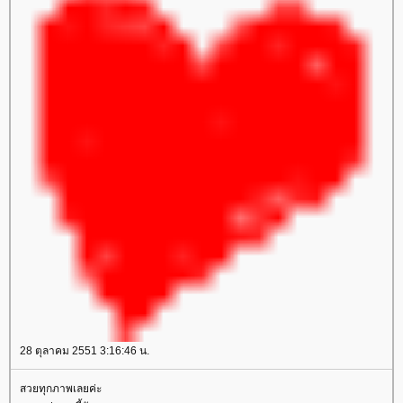
28 ตุลาคม 2551 3:16:46 น.
สวยทุกภาพเลยค่ะ