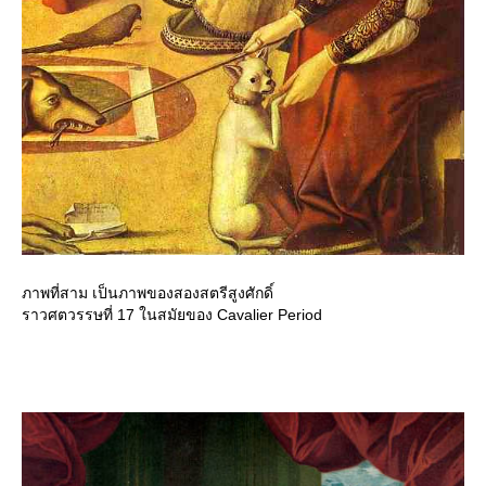
ภาพที่สาม เป็นภาพของสองสตรีสูงศักดิ์
ราวศตวรรษที่ 17 ในสมัยของ Cavalier Period