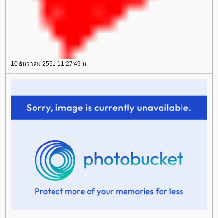
10 ธันวาคม 2551 11:27:49 น.