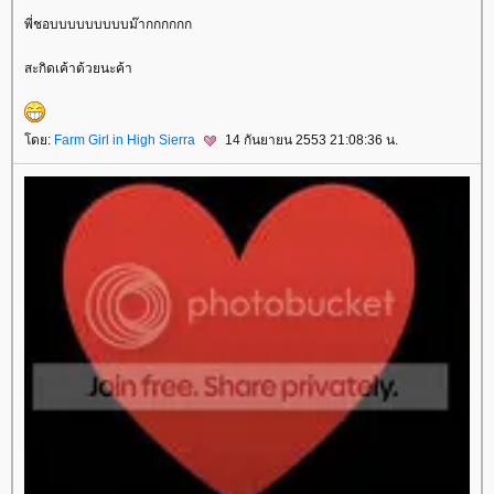
พี่ชอบบบบบบบบบม๊ากกกกกก
สะกิดเค้าด้วยนะค้า
ดย:
Farm Girl in High Sierra
14 กันยายน 2553 21:08:36 น.