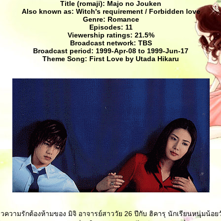
Title (romaji): Majo no Jouken
Also known as: Witch's requirement / Forbidden love
Genre: Romance
Episodes: 11
Viewership ratings: 21.5%
Broadcast network: TBS
Broadcast period: 1999-Apr-08 to 1999-Jun-17
Theme Song: First Love by Utada Hikaru
าวความรักต้องห้ามของ มิจิ อาจารย์สาววัย 26 ปีกับ ฮิคารุ นักเรียนหนุ่มน้อยว