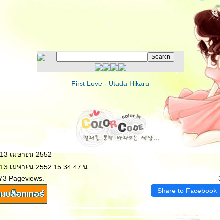
First Love - Utada Hikaru
: 13 เมษายน 2552
 13 เมษายน 2552 15:34:47 น.
573 Pageviews.
Share to Facebook