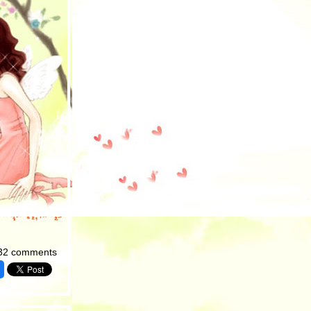
32 comments