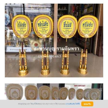
BlogGang.com ใช้คุกกี้เพื่อพัฒนาประสบการณ์การใช้งานของคุณ
อ่านเพิ่มเติมได้ที่นี่