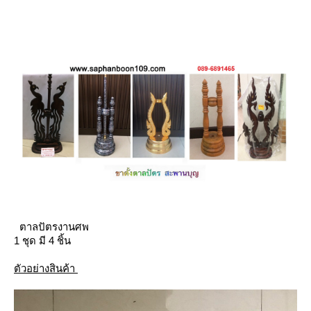
ตาลปัตรงานศพ
1 ชุด มี 4 ชิ้น
ตัวอย่างสินค้า