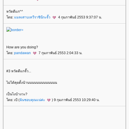
หวัดดีแก^^
ดย:
มลงสาบเทวีราชินีกะจั๊ว
4 กุมภาพันธ์ 2553 9:37:07 น.
How are you doing?
ดย:
pandawan
7 กุมภาพันธ์ 2553 2:04:33 น.
#3 หวัดดีแกจั๊ว...
ไม่ได้คุยตั้งน้านนนนนนนนนนนนน
เป็นไงบ้างวะ?
ดย: เป้ (
ฉันชอบคุณแน่ค่ะ
) 9 กุมภาพันธ์ 2553 10:29:40 น.