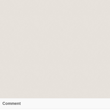
Comment