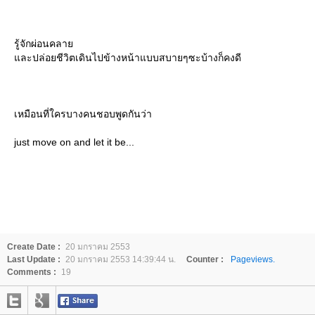
รู้จักผ่อนคลา
ละปล่อยชีวิตเดินไปข้างหน้าแบบสบายๆซะบ้างก็คงดี
เหมือนที่ใครบางคนชอบพูดกันว่า
just move on and let it be...
Create Date :
20 มกราคม 2553
Last Update :
20 มกราคม 2553 14:39:44 น.
Counter :
Pageviews.
Comments :
19