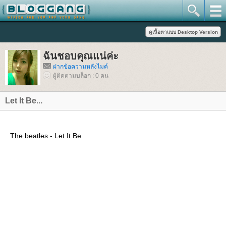
ฉันชอบคุณแน่ค่ะ
ฝากข้อความหลังไมค์
ผู้ติดตามบล็อก : 0 คน
Let It Be...
The beatles - Let It Be