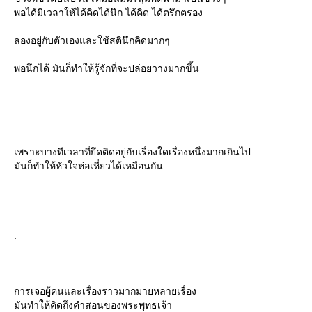
พอได้มีเวลาให้ได้คิดได้นึก ได้คิด ได้ตรึกตรอง
ลองอยู่กับตัวเองและใช้สตินึกคิดมากๆ
พอนึกได้ มันก็ทำให้รู้จักที่จะปล่อยวางมากขึ้น
เพราะบางทีเวลาที่ยึดติดอยู่กับเรื่องใดเรื่องหนึ่งมากเกินไป
มันก็ทำให้หัวใจห่อเหี่ยวได้เหมือนกัน
.
การเจอผู้คนและเรื่องราวมากมายหลายเรื่อง
มันทำให้คิดถึงคำสอนของพระพุทธเจ้า