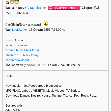
อิอิ
ดย: อาคุงกล่อง (
อาคุงกล่อง
) 18 กุมภาพันธ์
2553 16:06:26 น.
ป้าเป้ถึงวัยซึ้งรสพระธรรมแล้ว
ดย:
kirofsky
13 มีนาคม 2553 7:56:09 น.
วะมาทักทา
vacuum reviews
women boots black friday
nikon d5100 black friday
canon powershot
ดย: aomzon (
aomzon
) 21 ตุลาคม 2554 10:38:48 น.
Hello,
New music: https://popeurope.blogspot.com
MP3/FLAC, Label, LIVESETS, Music Videos, TV Series.
Download Dance, Electro, House, Techno, Trance, Pop, Rock, Rap...
Best regards,
0day MP3s