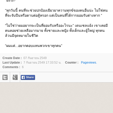
“ยังไง?”
“ทุกวันนี้ คนที่จะช่วยปกป้องเยียวยาความทุกข์ของคนอื่นน่ะ ไม่ใช่คน
ที่จะจับปืนหรือดาบต่อสู้หรอก แต่เป็นคนที่ได้การยอมรับต่างหาก ”
“ไม่ใช่ว่าผมอยากจะเป็นที่ยอมรับหรืออะไรนะ” เดนเซลแย้ง เขาเคยมี
คนคอยช่วยเหลือมากมาย ทั้งชายและหญิง ทั้งเด็กและผู้ใหญ่ ทุกคน
ล้วนมีจุดหมายในชีวิต
“ผมแค่...อยากตอบแทนพวกเขาทุกคน”
Create Date :
07 กันยายน 2549
Last Update :
7 กันยายน 2549 17:33:52 น.
Counter :
Pageviews.
Comments :
6