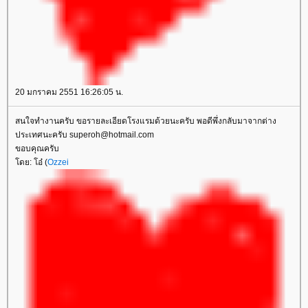
20 มกราคม 2551 16:26:05 น.
สนใจทำงานครับ ขอรายละเอียดโรงแรมด้วยนะครับ พอดีพึ่งกลับมาจากต่าง
ประเทศนะครับ superoh@hotmail.com
ขอบคุณครับ
ดย: โอ๋ (
Ozzei