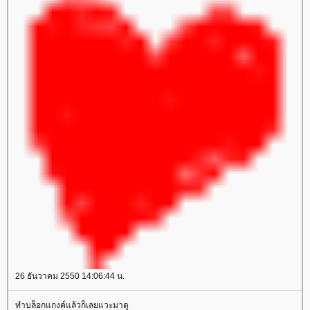
26 ธันวาคม 2550 14:06:44 น.
ทำบล็อกแกงค์แล้วก็เลยแวะมาดู