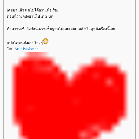
เคยมาแล้ว แต่ไม่ได้อ่านเนื้อเรื่อง
ตอนนี้ว่างๆนั่งอ่านไปได้ 2 บท
ทำความเข้าใจก่อนเพราะพื้นฐานไม่เคยเล่นเกมส์ หรือดูหนังเรื่องนี้เล
ปลโคตรเก่งเลย โย่วๆ
ดย:
รัก_ประจำทาง