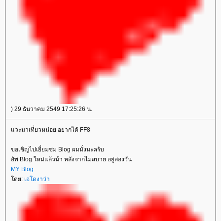
) 29 ธันวาคม 2549 17:25:26 น.
วะมาเที่ยวหน่อย อยากได้ FF8
ขอเชิญไปเยี่ยมชม Blog ผมมั่งนะครับ
อัพ Blog ใหม่แล้วน้า หลังจากไม่สบาย อยู่สองวัน
MY Blog
ดย:
เอโดงาว่า