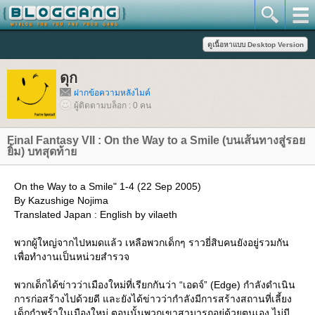
ดุก
ฝากข้อความหลังไมค์
ผู้ติดตามบล็อก : 0 คน
Final Fantasy VII : On the Way to a Smile (บนเส้นทางสู่รอ
ิ้ม) บทสุดท้า
On the Way to a Smile" 1-4 (22 Sep 2005)
By Kazushige Nojima
Translated Japan : English by vilaeth
พวกผู้ใหญ่จากไปหมดแล้ว เหลือพวกเด็กๆ ราวยี่สิบคนยังอยู่รวมกัน
เพื่อทำงานเป็นหน่วยสำรวจ
พวกเด็กได้ข่าวว่าเมืองใหม่ที่เรียกกันว่า “เอดจ์” (Edge) กำลังดำเนิน
การก่อสร้างไปด้วยดี และยังได้ข่าวว่ากำลังมีการสร้างสถานที่เลี้ยง
เด็กกำพร้าในเมืองใหม่ ตอนนั้นพวกเขาสามารถอยู่ด้วยตนเอง ไม่มี