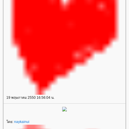
19 พฤษภาคม 2550 16:56:04 น.
ดย:
naykainui