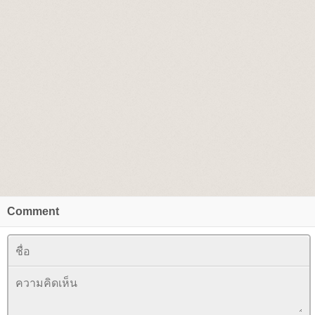
Comment