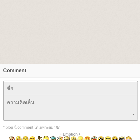
Comment
* blog นี้ comment ได้เฉพาะสมาชิก
+
Emotion
+