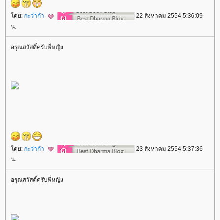
ดย:
กะว่าก๋า
22 สิงหาคม 2554 5:36:09
น.
อรุณสวัสดิ์ครับพี่หญิง
ดย:
กะว่าก๋า
23 สิงหาคม 2554 5:37:36
น.
อรุณสวัสดิ์ครับพี่หญิง