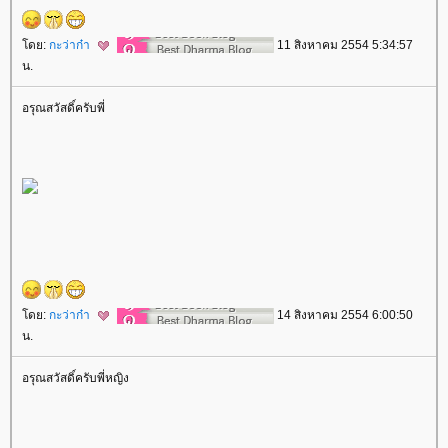
ดย:
กะว่าก๋า
11 สิงหาคม 2554 5:34:57
น.
อรุณสวัสดิ์ครับพี่
ดย:
กะว่าก๋า
14 สิงหาคม 2554 6:00:50
น.
อรุณสวัสดิ์ครับพี่หญิง