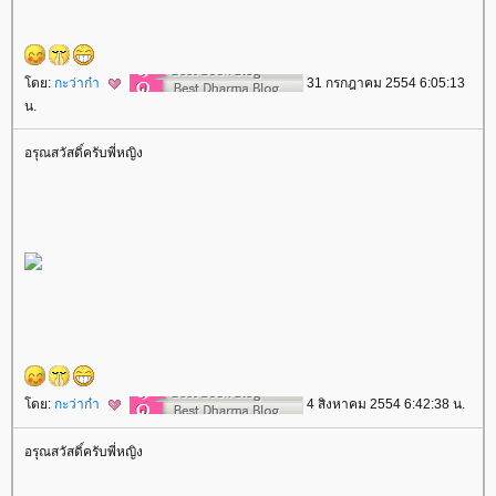
ดย:
กะว่าก๋า
31 กรกฎาคม 2554 6:05:13
น.
อรุณสวัสดิ์ครับพี่หญิง
ดย:
กะว่าก๋า
4 สิงหาคม 2554 6:42:38 น.
อรุณสวัสดิ์ครับพี่หญิง