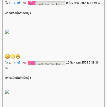
ดย:
กะว่าก๋า
9 สิงหาคม 2554 5:34:50 น.
อรุณสวัสดิ์ครับพี่หญิง
ดย:
กะว่าก๋า
10 สิงหาคม 2554 5:38:36
น.
อรุณสวัสดิ์ครับพี่หญิง