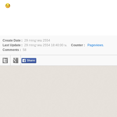
Create Date :
29 กรกฎาคม 2554
Last Update :
29 กรกฎาคม 2554 18:40:00 น.
Counter :
Pageviews.
Comments :
58