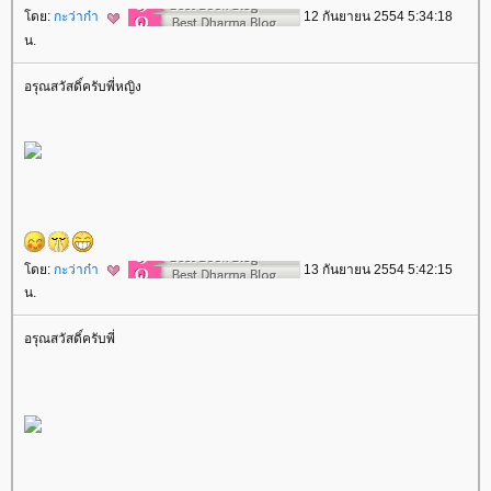
ดย:
กะว่าก๋า
12 กันยายน 2554 5:34:18
น.
อรุณสวัสดิ์ครับพี่หญิง
ดย:
กะว่าก๋า
13 กันยายน 2554 5:42:15
น.
อรุณสวัสดิ์ครับพี่