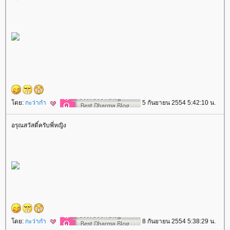
ดย:
กะว่าก๋า
5 กันยายน 2554 5:42:10 น.
อรุณสวัสดิ์ครับพี่หญิง
ดย:
กะว่าก๋า
8 กันยายน 2554 5:38:29 น.