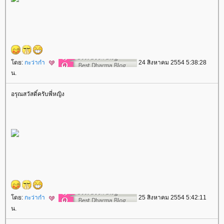
ดย:
กะว่าก๋า
24 สิงหาคม 2554 5:38:28
น.
อรุณสวัสดิ์ครับพี่หญิง
ดย:
กะว่าก๋า
25 สิงหาคม 2554 5:42:11
น.