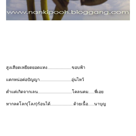
สูงเสียดเหยียดยอดแทง....................ขอบฟ้า
ตกหน่อต่อปัญญา..........................อุ่นไหว้
ต่ำแต่เกิดจากเลน............................โคลนตม.....พี่เอ
หากลดโลก(โลภ)ร้อนได้...................ด้วยเนื้อ.....นาบุญ