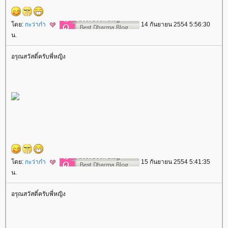
ดย:
กะว่าก๋า
14 กันยายน 2554 5:56:30
น.
อรุณสวัสดิ์ครับพี่หญิง
ดย:
กะว่าก๋า
15 กันยายน 2554 5:41:35
น.
อรุณสวัสดิ์ครับพี่หญิง