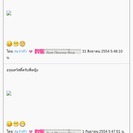
ดย:
กะว่าก๋า
31 สิงหาคม 2554 5:48:10
น.
อรุณสวัสดิ์ครับพี่หญิง
ดย:
กะว่าก๋า
1 กันยายน 2554 5:47:01 น.