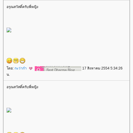
อรุณสวัสดิ์ครับพี่หญิง
ดย:
กะว่าก๋า
17 สิงหาคม 2554 5:34:26
น.
อรุณสวัสดิ์ครับพี่หญิง