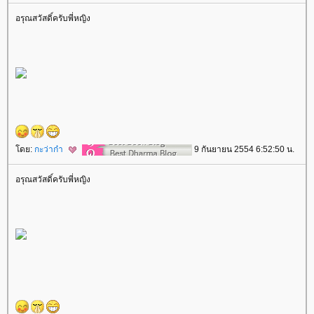
อรุณสวัสดิ์ครับพี่หญิง
ดย:
กะว่าก๋า
9 กันยายน 2554 6:52:50 น.
อรุณสวัสดิ์ครับพี่หญิง