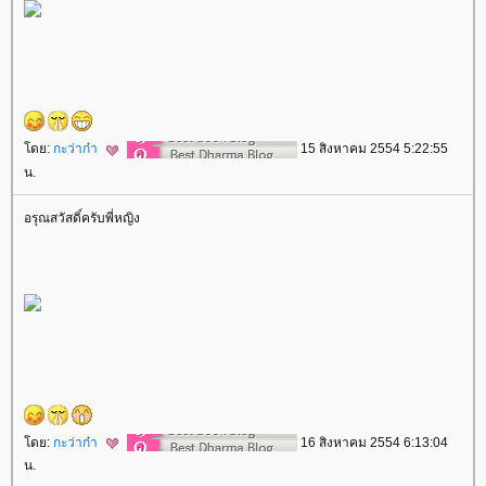
ดย:
กะว่าก๋า
15 สิงหาคม 2554 5:22:55
น.
อรุณสวัสดิ์ครับพี่หญิง
ดย:
กะว่าก๋า
16 สิงหาคม 2554 6:13:04
น.