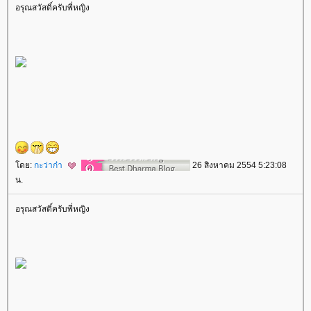
อรุณสวัสดิ์ครับพี่หญิง
ดย:
กะว่าก๋า
26 สิงหาคม 2554 5:23:08
น.
อรุณสวัสดิ์ครับพี่หญิง