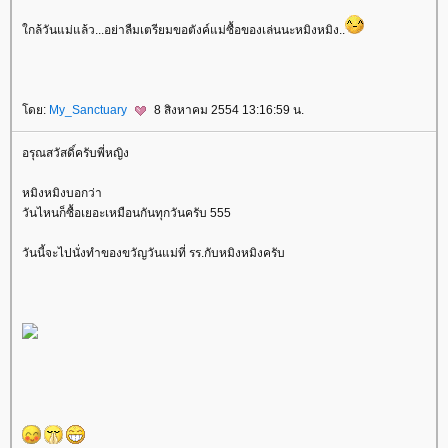
กล้วันแม่แล้ว...อย่าลืมเตรียมขอตังค์แม่ซื้อของเล่นนะหมิงหมิง..
ดย:
My_Sanctuary
8 สิงหาคม 2554 13:16:59 น.
อรุณสวัสดิ์ครับพี่หญิง
หมิงหมิงบอกว่า
วันไหนก็ซื้อเยอะเหมือนกันทุกวันครับ 555
วันนี้จะไปนั่งทำของขวัญวันแม่ที่ รร.กับหมิงหมิงครับ