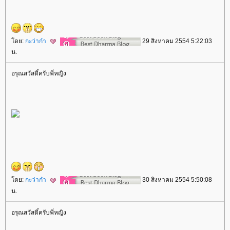
ดย:
กะว่าก๋า
29 สิงหาคม 2554 5:22:03
น.
อรุณสวัสดิ์ครับพี่หญิง
ดย:
กะว่าก๋า
30 สิงหาคม 2554 5:50:08
น.
อรุณสวัสดิ์ครับพี่หญิง