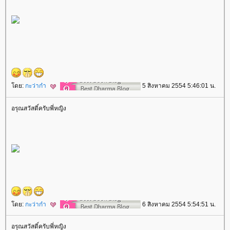
ดย:
กะว่าก๋า
5 สิงหาคม 2554 5:46:01 น.
อรุณสวัสดิ์ครับพี่หญิง
ดย:
กะว่าก๋า
6 สิงหาคม 2554 5:54:51 น.
อรุณสวัสดิ์ครับพี่หญิง