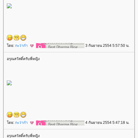
ดย:
กะว่าก๋า
3 กันยายน 2554 5:57:50 น.
อรุณสวัสดิ์ครับพี่หญิง
ดย:
กะว่าก๋า
4 กันยายน 2554 5:47:18 น.
อรุณสวัสดิ์ครับพี่หญิง