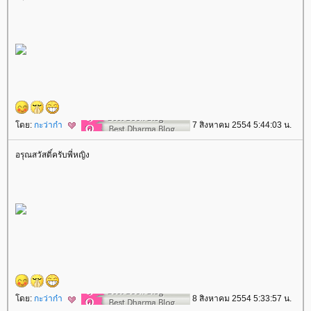
ดย:
กะว่าก๋า
7 สิงหาคม 2554 5:44:03 น.
อรุณสวัสดิ์ครับพี่หญิง
ดย:
กะว่าก๋า
8 สิงหาคม 2554 5:33:57 น.