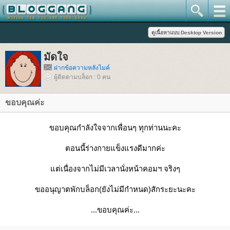
มัดใจ
ฝากข้อความหลังไมค์
ผู้ติดตามบล็อก : 0 คน
ขอบคุณค่ะ
ขอบคุณกำลังใจจากเพื่อนๆ ทุกท่านนะคะ
ตอนนี้ร่างกายแข็งแรงดีมากค่ะ
ต่เนื่องจากไม่มีเวลานั่งหน้าคอมฯ จริงๆ
ขออนุญาตพักบล็อก(ยังไม่มีกำหนด)สักระยะนะคะ
...ขอบคุณค่ะ...