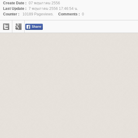
Create Date :
07 พฤษภาคม 2556
Last Update :
7 พฤษภาคม 2556 17:46:54 น.
Counter :
10189 Pageviews.
Comments :
0