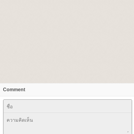
Comment