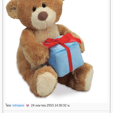
โดย:
retrojass
24 เมษายน 2553 14:30:32 น.