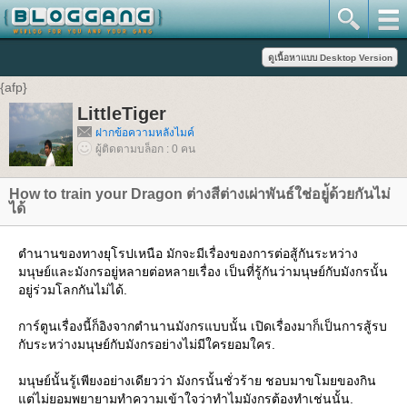
{afp}
LittleTiger
ฝากข้อความหลังไมค์
ผู้ติดตามบล็อก : 0 คน
How to train your Dragon ต่างสีต่างเผ่าพันธ์ใช่อยู่้ด้วยกันไม่
ได้
ตำนานของทางยุโรปเหนือ มักจะมีเรื่องของการต่อสู้กันระหว่าง
มนุษย์และมังกรอยู่หลายต่อหลายเรื่อง เป็นที่รู้กันว่ามนุษย์กับมังกรนั้น
อยู่ร่วมโลกกันไม่ได้.
การ์ตูนเรื่องนี้ก็อิงจากตำนานมังกรแบบนั้น เปิดเรื่องมาก็เป็นการสู้รบ
กับระหว่างมนุษย์กับมังกรอย่างไม่มีใครยอมใคร.
มนุษย์นั้นรู้เพียงอย่างเดียวว่า มังกรนั้นชั่วร้าย ชอบมาขโมยของกิน
แต่ไม่ยอมพยายามทำความเข้าใจว่าทำไมมังกรต้องทำเช่นนั้น.