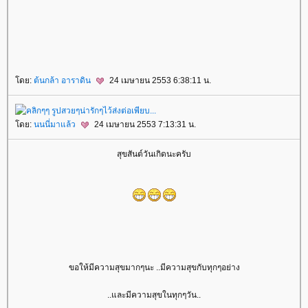
โดย:
ต้นกล้า อาราดิน
24 เมษายน 2553 6:38:11 น.
โดย:
นนนี่มาแล้ว
24 เมษายน 2553 7:13:31 น.
สุขสันต์วันเกิดนะครับ
ขอให้มีความสุขมากๆนะ ..มีความสุขกับทุกๆอย่าง
..และมีความสุขในทุกๆวัน..