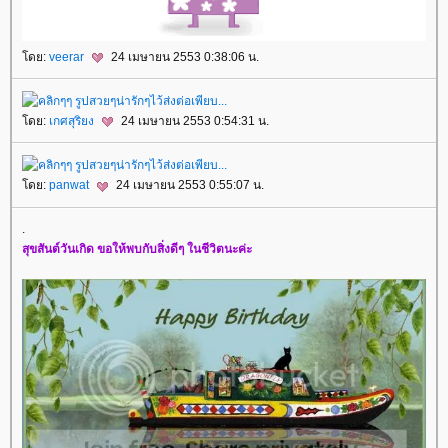
โดย:
veerar
24 เมษายน 2553 0:38:06 น.
โดย:
เกศสุริยง
24 เมษายน 2553 0:54:31 น.
โดย:
panwat
24 เมษายน 2553 0:55:07 น.
.
สุขสันต์วันเกิด ขอให้พบกับสิ่งดีๆ ในชีวิตนะค่ะ