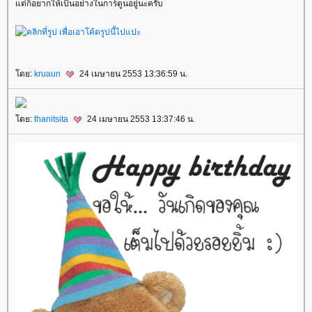
แต่ก็อยากให้เป็นอย่างในการ์ตูนอยู่นะครับ
โดย:
kruaun
24 เมษายน 2553 13:36:59 น.
โดย:
thanitsita
24 เมษายน 2553 13:37:46 น.