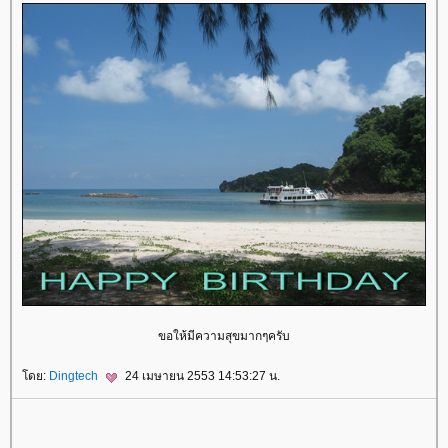
ขอให้มีความสุขมากๆครับ
โดย:
Dingtech
24 เมษายน 2553 14:53:27 น.