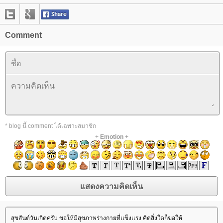
Comment
* blog นี้ comment ได้เฉพาะสมาชิก
+
Emotion
+
สุขสันต์วันเกิดครับ ขอให้มีสุขภาพร่างกายที่เเข็งเเรง คิดสิ่งใดก็ขอให้