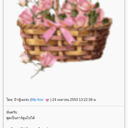
โดย: ป้าหู้เองจ่ะ (
fifty-four
) 24 เมษายน 2553 13:22:39 น.
นั่นครับ
พูดเป็นการ์ตูนไปได้