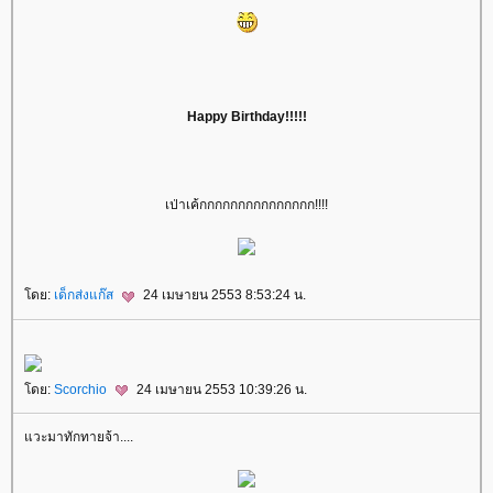
Happy Birthday!!!!!
เป่าเค้กกกกกกกกกกกกกกก!!!!
โดย:
เด็กส่งแก๊ส
24 เมษายน 2553 8:53:24 น.
โดย:
Scorchio
24 เมษายน 2553 10:39:26 น.
แวะมาทักทายจ้า....