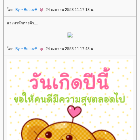
โดย:
By ~ BeLovE
24 เมษายน 2553 11:17:18 น.
แวะมาทักทายจ้า....
โดย:
By ~ BeLovE
24 เมษายน 2553 11:17:43 น.