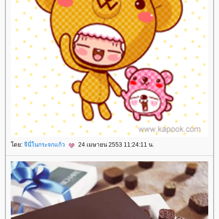
โดย:
จีนี่ในกระจกแก้ว
24 เมษายน 2553 11:24:11 น.