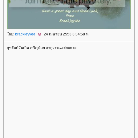
โดย:
brackleyvee
24 เมษายน 2553 3:34:58 น.
สุขสันต์วันเกิด เจริญด้วย อายุวรรณะสุขะพละ