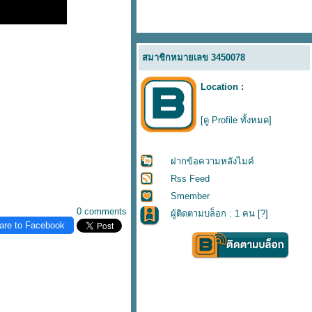
สมาชิกหมายเลข 3450078
Location :
[ดู Profile ทั้งหมด]
ฝากข้อความหลังไมค์
Rss Feed
Smember
0 comments
ผู้ติดตามบล็อก : 1 คน [
?
]
are to Facebook