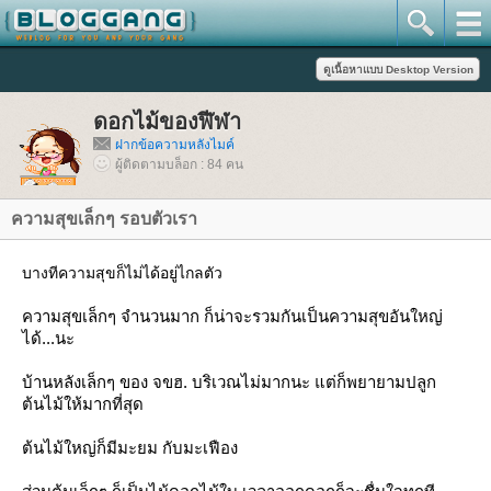
ดอกไม้ของฬีฬา
ฝากข้อความหลังไมค์
ผู้ติดตามบล็อก : 84 คน
ความสุขเล็กๆ รอบตัวเรา
บางทีความสุขก็ไม่ได้อยู่ไกลตัว
ความสุขเล็กๆ จำนวนมาก ก็น่าจะรวมกันเป็นความสุขอันใหญ่
ได้...นะ
บ้านหลังเล็กๆ ของ จขฮ. บริเวณไม่มากนะ แต่ก็พยายามปลูก
ต้นไม้ให้มากที่สุด
ต้นไม้ใหญ่ก็มีมะยม กับมะเฟือง