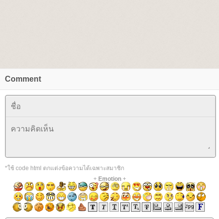
Comment
*ใช้ code html ตกแต่งข้อความได้เฉพาะสมาชิก
+
Emotion
+