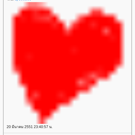
20 มีนาคม 2551 23:40:57 น.