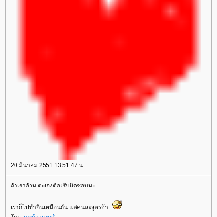
20 มีนาคม 2551 13:51:47 น.
ถ้าเราอ้วน ตะเองต้องรับผิดชอบนะ...
เราก็ไปทำกินเหมือนกัน แต่คนละสูตรจ้า...