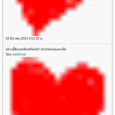
20 มีนาคม 2551 4:51:32 น.
อย่างนี้ต้องลงท้องพร้อมข้าวสวยร้อนๆนะคะเนี่ย
โดย:
tuktikmatt