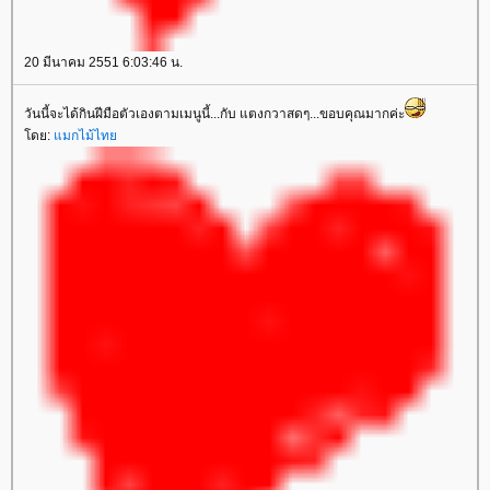
20 มีนาคม 2551 6:03:46 น.
วันนี้จะได้กินฝีมือตัวเองตามเมนูนี้...กับ แตงกวาสดๆ...ขอบคุณมากค่ะ
โดย:
แมกไม้ไทย