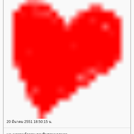
20 มีนาคม 2551 18:50:15 น.