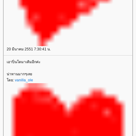
20 มีนาคม 2551 7:30:41 น.
เอาปิ่นโตมาเติมอีกค่ะ
น่าทานมากๆเลย
โดย:
vanilla_ole