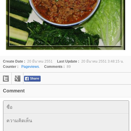
Create Date :
20 มีนาคม 2551
Last Update :
20 มีนาคม 2551 3:48:15 น.
Counter :
Pageviews.
Comments :
89
Comment