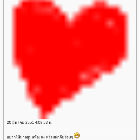
20 มีนาคม 2551 4:08:53 น.
อยากให้มาอยู่มนท้องค่ะ พร้อมผักต้มร้อนๆ