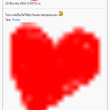
20 มีนาคม 2551 5:55:51 น.
ไปแวะส่งปิ่นโตให้ทุกวันเลย ขอบคุณนะคะ
โดย:
Picike