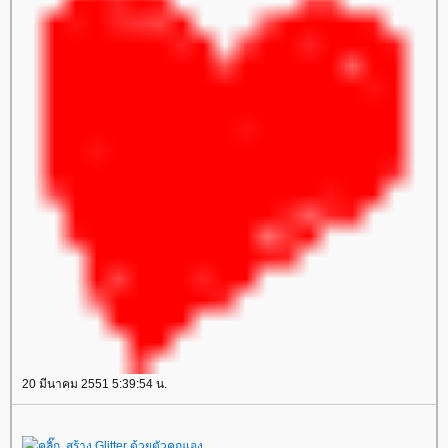
20 มีนาคม 2551 5:39:54 น.