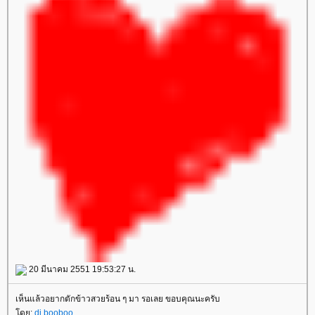
20 มีนาคม 2551 19:53:27 น.
เห็นแล้วอยากตักข้าวสวยร้อน ๆ มา รอเลย ขอบคุณนะครับ
โดย:
dj booboo