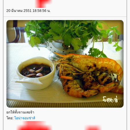
20 มีนาคม 2551 18:58:56 น.
ยกให้ทั้งจานเลยจ้า
โดย:
โอน่าจอมซ่าส์