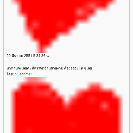
20 มีนาคม 2551 5:34:36 น.
น่าทานจังเลยค่ะ สีสรรจัดจ้านสวยงาม ต้องอร่อยแน่ ๆ เลย
โดย:
bluecomet