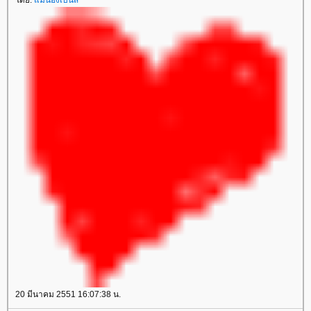
โดย:
แม่น้องเบนส์
20 มีนาคม 2551 16:07:38 น.