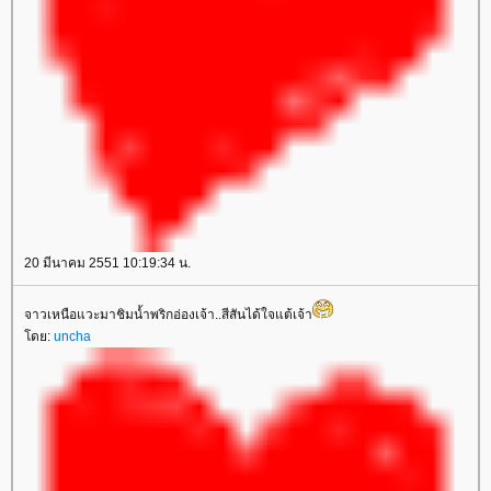
20 มีนาคม 2551 10:19:34 น.
จาวเหนือแวะมาชิมน้ำพริกอ่องเจ้า..สีสันได้ใจแต้เจ้า
โดย:
uncha