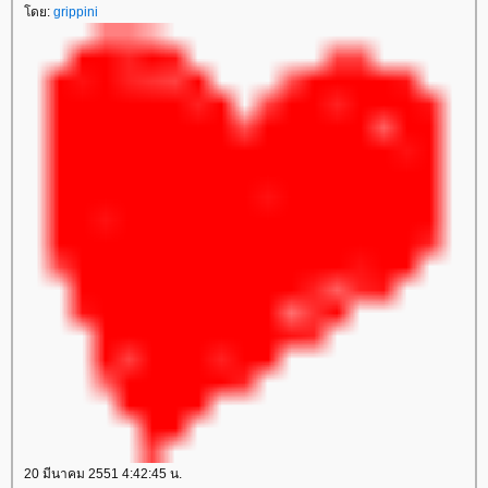
โดย:
grippini
20 มีนาคม 2551 4:42:45 น.