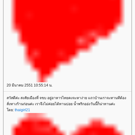
20 มีนาคม 2551 10:55:14 น.
สวัสดีค่ะ สงสัยเมืองที่ จขบ อยู่อาหารไทยคงจะหาง่าย แถวบ้านเราจะทานทีต้อง
สั่งทางร้านก่อนค่ะ เราจึงไม่ค่อยได้ทานบ่อย น้ำพริกออ่งวันนี้ก็น่าทานค่ะ
โดย:
thaigirl21