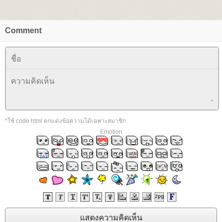
Comment
*ใช้ code html ตกแต่งข้อความได้เฉพาะสมาชิก
Emotion