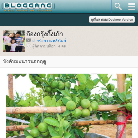
ก้องกรุ้งกิ๊งเก้า
ฝากข้อความหลังไมค์
ผู้ติดตามบล็อก : 4 คน
บังคับมะนาวนอกฤดู