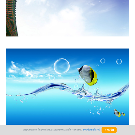
BlogGang.com ใช้คุกกี้เพื่อพัฒนาประสบการณ์การใช้งานของคุณ
อ่านเพิ่มเติมได้ที่นี่