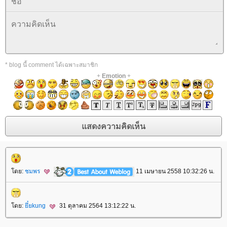
* blog นี้ comment ได้เฉพาะสมาชิก
+
Emotion
+
ดย:
ชมพร
11 เมษายน 2558 10:32:26 น.
ดย:
ึ๋ยkung
31 ตุลาคม 2564 13:12:22 น.