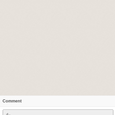
Comment