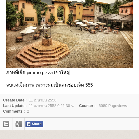
ภาพที่เจ็ด pimmo pizza เขาใหญ่
จบแค่เจ็ดภาพ เพราะผมเป็นคนชอบเจ็ด 555+
Create Date :
11 เมษายน 2558
Last Update :
11 เมษายน 2558 0:21:30 น.
Counter :
6080 Pageviews.
Comments :
2