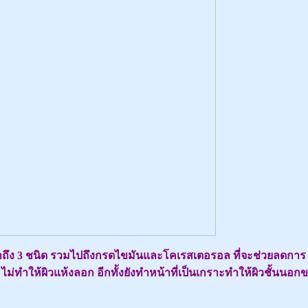
ากถึง 3 ชนิด รวมไปถึงกรดไขมันและโคเรสเตอรอล ที่จะช่วยลดการ
ไม่ทำให้ผิวแห้งลอก อีกทั้งยังทำหน้าที่เป็นเกราะทำให้ผิวชั้นนอก