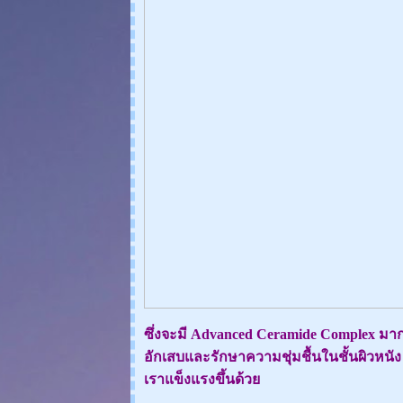
ซึ่งจะมี Advanced Ceramide Complex ม
อักเสบและรักษาความชุ่มชื้นในชั้นผิวหนัง 
เราแข็งแรงขึ้นด้ว