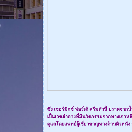
ซึ่ง เซอร์มิกซ์ ฟอร์เต้ ครีมตัวนี้ ปร
เป็นเวชสำอางที่มีนวัตกรรมจากทางเกาหล
ดูแลโดยแพทย์ผู้เชี่ยวชาญทางด้านผิวหนัง ท