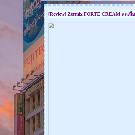
[Review] Zermix FORTE CREAM ลดเลือน