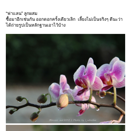
“
ฟาแลน
”
ลูกผสม
ซื้อมาอีกเช่นกัน ออกดอกครั้งเดียวเลิก เลี้ยงไม่เป็นจริงๆ ดีนะว่า
ได้ถ่ายรูปเป็นหลักฐานเอาไว้บ้าง