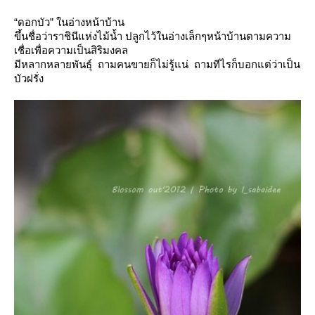
“
ดอกบัว
” ในอ่างหน้าบ้าน
ขึ้นชื่อว่าราชินีแห่งไม้น้ำ
ปลูกไว้ในอ่างเล็กๆหน้าบ้านตามความ
เชื่อเพื่อความเป็นสิริมงคล
มีหลากหลายพันธุ์ ถามคนขายก็ไม่รู้แน่ ถามทีไรก็บอกแต่ว่าเป็น
บัวฝรั่ง