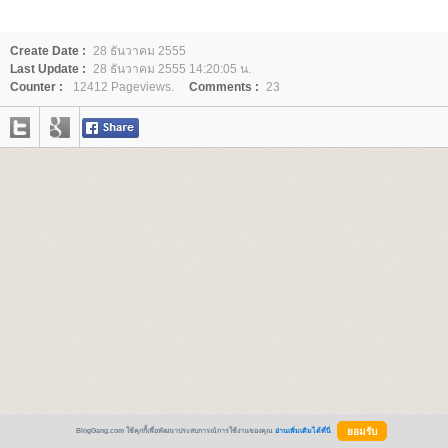
Create Date :
28 ธันวาคม 2555
Last Update :
28 ธันวาคม 2555 14:20:05 น.
Counter :
12412 Pageviews.
Comments :
23
BlogGang.com ใช้คุกกี้เพื่อพัฒนาประสบการณ์การใช้งานของคุณ
อ่านเพิ่มเติมได้ที่นี่