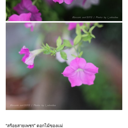
“
สร้อยสายเพชร
”
ดอกไม้ของแม่