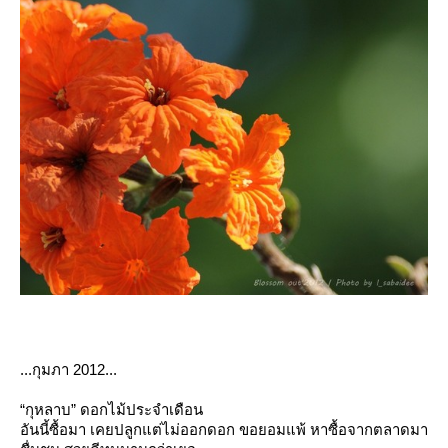
...กุมภา
2012...
“
กุหลาบ
”
ดอกไม้ประจำเดือน
อันนี้ซื้อมา เคยปลูกแต่ไม่ออกดอก ขอยอมแพ้ หาซื้อจากตลาดมา