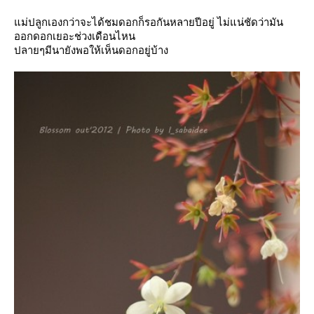
ม่ปลูกเองกว่าจะได้ชมดอกก็รอกันหลายปีอยู่ ไม่แน่ชัดว่ามัน
ออกดอกเยอะช่วงเดือนไหน
ปลายๆมีนายังพอให้เห็นดอกอยู่บ้าง