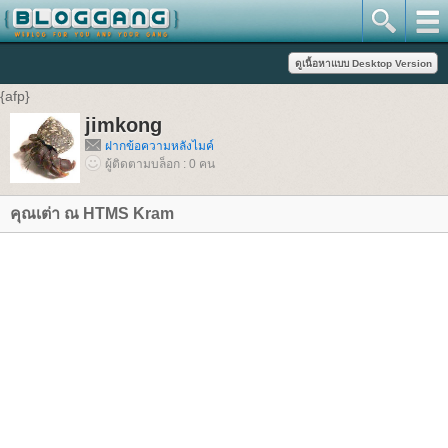
{afp}
jimkong
ฝากข้อความหลังไมค์
ผู้ติดตามบล็อก : 0 คน
คุณเต่า ณ HTMS Kram