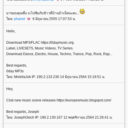
มาขอบคุณที่แวะไปชิมกับข้าวที่บ้านป้าเน็ทนะคะ...
โดย:
phanet
6 มิถุนายน 2555 17:07:53 น.
Hello,
Download MP3/FLAC https://0daymusic.org
Label, LIVESETS, Music Videos, TV Series.
Download Dance, Electro, House, Techno, Trance, Pop, Rock, Rap...
Best regards,
0day MP3s
โดย: MolellaJok IP: 190.2.133.230 14 มิถุนายน 2564 15:19:51 น.
Hey,
Club new music scene releases https://europesmusic.blogspot.com/
Best regards, Joseph
โดย: JosephOxich IP: 190.2.130.167 12 พฤศจิกายน 2564 21:26:41 น.