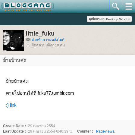
little_fuku
ฝากข้อความหลังไมค์
ผู้ติดตามบล็อก : 0 คน
้ายบ้านค่ะ
้ายบ้านค่ะ
ตามไปอ่านได้ที่ fuku77.tumblr.com
:) link
Create Date :
29 เมษายน 2554
Last Update :
29 เมษายน 2554 6:40:39 น.
Counter :
Pageviews.