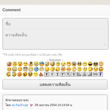
Comment
*ใช้ code html ตกแต่งข้อความได้เฉพาะสมาชิก
+
Emotion
+
ทักทายตอนบ่ายจ่ะ
ดย:
ตะวันเจ้าเอ
29 เมษายน 2554 14:14:04 น.