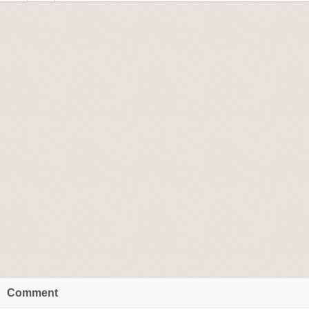
Comment