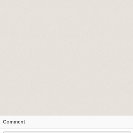
Comment