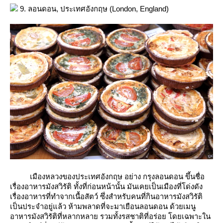
9. ลอนดอน, ประเทศอังกฤษ (London, England)
เมืองหลวงของประเทศอังกฤษ อย่าง กรุงลอนดอน ขึ้นชื่อ
เรื่องอาหารมังสวิรัติ ทั้งที่ก่อนหน้านั้น มันเคยเป็นเมืองที่โด่งดัง
เรื่องอาหารที่ทำจากเนื้อสัตว์ ซึ่งสำหรับคนที่กินอาหารมังสวิรัติ
เป็นประจำอยู่แล้ว ห้ามพลาดที่จะมาเยือนลอนดอน ด้วยเมนู
อาหารมังสวิรัติที่หลากหลาย รวมทั้งรสชาติที่อร่อย โดยเฉพาะใน