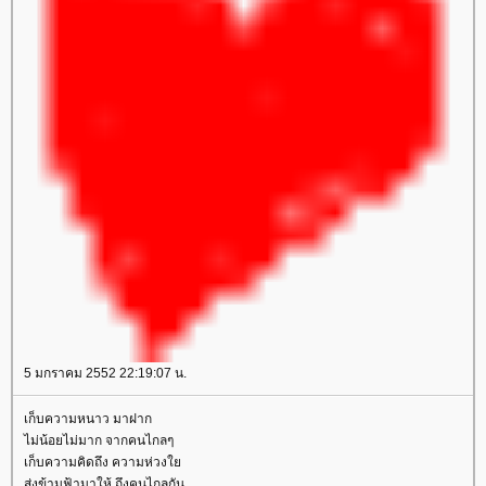
5 มกราคม 2552 22:19:07 น.
เก็บความหนาว มาฝาก
ไม่น้อยไม่มาก จากคนไกลๆ
เก็บความคิดถึง ความห่วง
ส่งข้ามฟ้ามาให้ ถึงคนไกลกัน