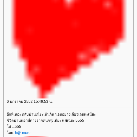
6 มกราคม 2552 15:49:53 น.
อีกทีเหอะ กลับบ้านเนี่ยะเน้นกิน นอนอย่างเดียวเลยนะเนี่ยะ
ชีวิตบ้านนอกที่ต่างจากคนกรุงเนี่ยะ แค่เนี่ยะ 5555
ด่ ...555
ดย:
h@-more