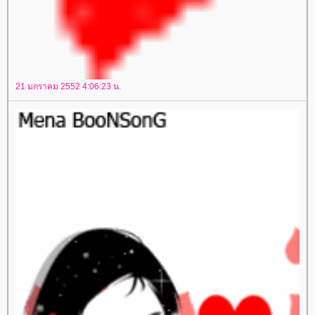
21 มกราคม 2552 4:06:23 น.