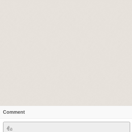
Comment