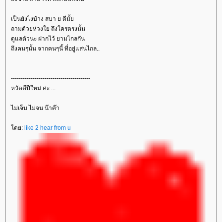
เป็นยังไงบ้าง สบา ย ดีมั้
ถามด้วยห่วงใย ถึงใครตรงนั้น
ดูแลตัวนะ ฝากไว้ ยามไกลกัน
ถึงคนๆนั้น จากคนๆนี้ ที่อยู่แสนไกล..
----------------------------------------
หวัดดีปีใหม่ ค่ะ ...
ไม่เจ็บ ไม่จน น๊าค๊า
ดย:
like 2 hear from u