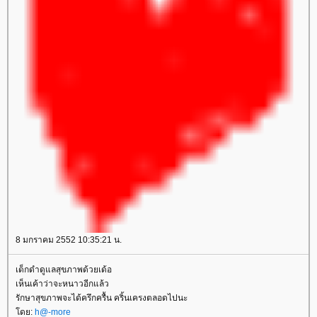
8 มกราคม 2552 10:35:21 น.
เด็กดำดูแลสุขภาพด้วยเด้อ
เห็นเค้าว่าจะหนาวอีกแล้ว
รักษาสุขภาพจะได้ครึกครื้น คริ้นเครงตลอดไปนะ
ดย:
h@-more