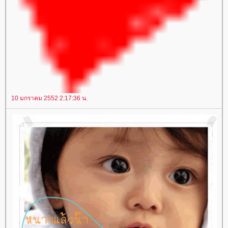
10 มกราคม 2552 2:17:36 น.