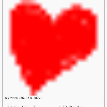
6 มกราคม 2552 15:51:56 น.