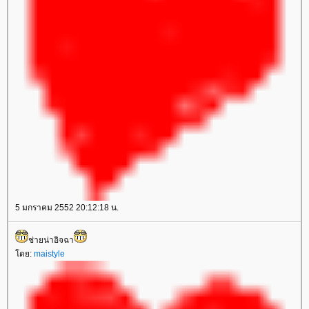
5 มกราคม 2552 20:12:18 น.
ช่ายน่าอิจฉา
ดย:
maistyle