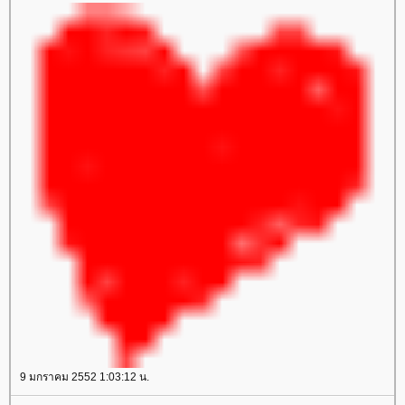
9 มกราคม 2552 1:03:12 น.