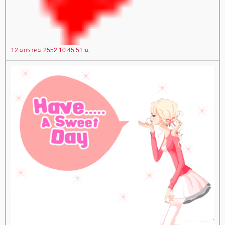
12 มกราคม 2552 10:45:51 น.