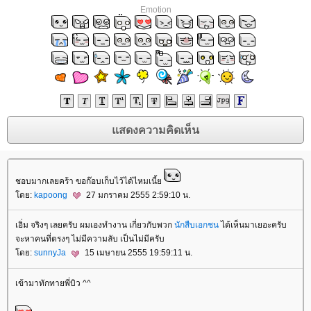
Emotion
ชอบมากเลยคร้า ขอก๊อบเก็บไว้ได้ไหมเนี้
ดย:
kapoong
27 มกราคม 2555 2:59:10 น.
เอิ่ม จริงๆ เลยครับ ผมเองทำงาน เกี่ยวกับพวก
นักสืบเอกชน
ได้เห็นมาเยอะครับ
จะหาคนที่ตรงๆ ไม่มีความลับ เป็นไม่มีครับ
ดย:
sunnyJa
15 เมษายน 2555 19:59:11 น.
เข้ามาทักทายพี่บิว ^^