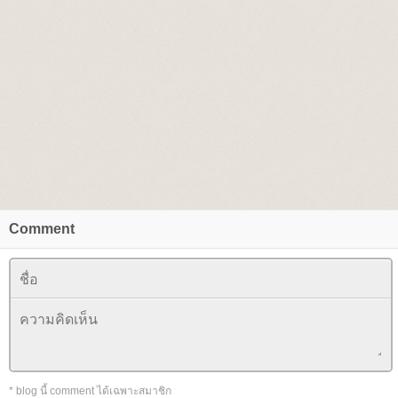
Comment
* blog นี้ comment ได้เฉพาะสมาชิก