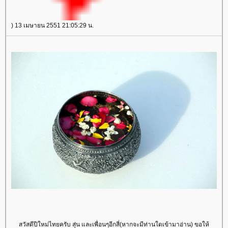
) 13 เมษายน 2551 21:05:29 น.
สวัสดีปีใหม่ไทยครับ สุ่น และเพื่อนๆอีกสี่(หากจะมีท่านใดเข้ามาอ่าน) ขอให้