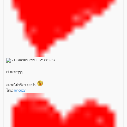
21 เมษายน 2551 12:38:39 น.
เจ๋งมากๆๆๆ
อยากไปจริงๆเลยครับ
ดย:
mr.cozy