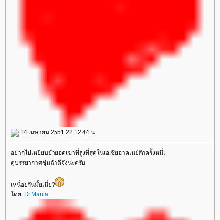
14 เมษายน 2551 22:12:44 น.
อยากไปเหยียบย่ำยอดเขาที่สูงที่สุดในเอเชียอาคเนย์สักครั้งหนึ่ง
ดูบรรยากาศชุ่มฉ่ำดีจังน่ะครับ
เหนื่อยกันมั้ยเนี่ย?
ดย:
Dr.Manta