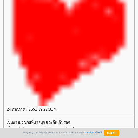
24 กรกฎาคม 2551 19:22:31 น.
เป้นการผจญภัยที่น่าสนุก และตื่นเต้นสุดๆ
เห็นภาพแล้ว ผมละอยากไปร่วมขบวนด้วยจัง
BlogGang.com ใช้คุกกี้เพื่อพัฒนาประสบการณ์การใช้งานของคุณ
อ่านเพิ่มเติมได้ที่นี่
ล้วตอนนี้ไปถึงไหนแล้วครับ