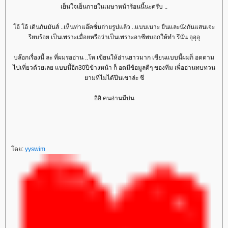
เย็นใจเย็นกายในเมษาหน้าร้อนนี้นะครับ ..
อ้ โอ้ เดินกันมันส์ ..เห็นท่าแอ๊คชั่นถ่ายรูปแล้ว ..แบบเนาะ ยืนและนั่งกันแสนเจะ
รียบร้อย เป็นเพราะเมื่อยหรือว่าเป็นเพราะอาชีพบอกให้ทำ รึนั่น อุอุอุ
บล๊อกเรื่องนี้ ละ ที่ผมรออ่าน ..โห เขียนให้อ่านยาวมาก เขียนแบบนี้ผมก็ อดตาม
ไปเที่ยวด้วยเลย แบบนี้อีก30ปีข้างหน้า ก็ อดมีข้อมูลดีๆ ของทีม เพื่ออ่านทบทวน
ามที่ไม่ได้ปีนเขาล่ะ ซี
อิอิ คนอ่านมีบ่น
ดย:
yyswim