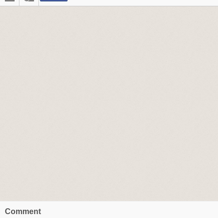
Comment