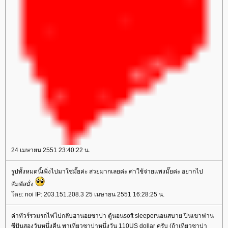
24 เมษายน 2551 23:40:22 น.
รูปทั้งหมดนี้เพิ่งไปมาใช่มั๊ยค่ะ สวยมากเลยค่ะ ค่าใช้จ่ายแพงมั๊ยค่ะ อยากไป
สัมพัสมั่ง
ดย: noi IP: 203.151.208.3 25 เมษายน 2551 16:28:25 น.
ค่าทัวร์รวมรถไฟไปกลับฮานอยซาปา ตู้นอนsoft sleeperนอนสบาย ปีนเขาฟาน
ซีปันสองวันหนึ่งคืน พาเที่ยวซาปาหนึ่งวัน 110US dollar ครับ (ถ้าเที่ยวซาปา