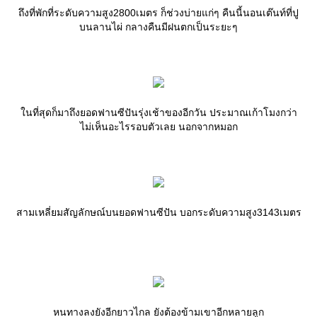
ถึงที่พักที่ระดับความสูง2800เมตร ก็ช่วงบ่ายแก่ๆ คืนนี้นอนเต๊นท์ที่ปู
บนลานไผ่ กลางคืนมีฝนตกเป็นระยะๆ
นที่สุดก็มาถึงยอดฟานซีปันรุ่งเช้าของอีกวัน ประมาณเก้าโมงกว่า
ไม่เห็นอะไรรอบตัวเลย นอกจากหมอก
สามเหลี่ยมสัญลักษณ์บนยอดฟานซีปัน บอกระดับความสูง3143เมตร
หนทางลงยังอีกยาวไกล ยังต้องข้ามเขาอีกหลายลูก