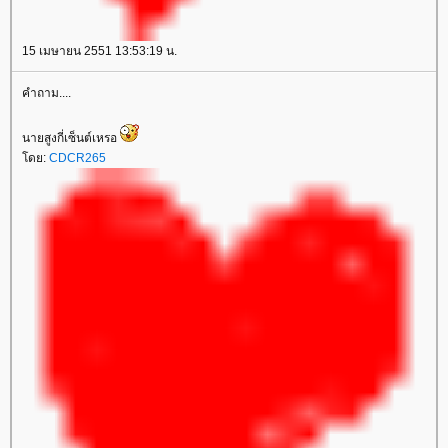
15 เมษายน 2551 13:53:19 น.
คำถาม....
นายสูงกี่เซ็นต์เหรอ
ดย:
CDCR265