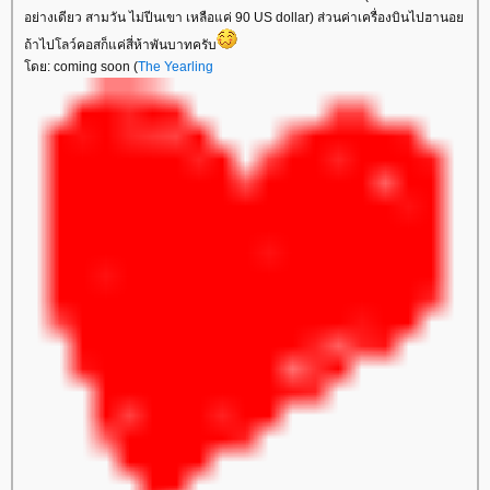
อย่างเดียว สามวัน ไม่ปีนเขา เหลือแค่ 90 US dollar) ส่วนค่าเครื่องบินไปฮานอ
ถ้าไปโลว์คอสก็แค่สี่ห้าพันบาทครับ
ดย: coming soon (
The Yearling