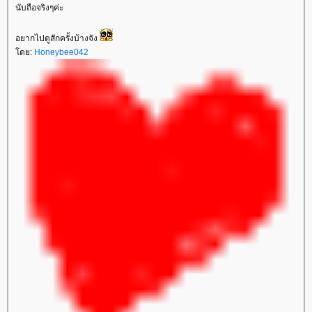
นับถือจริงๆค่ะ
อยากไปดูสักครั้งบ้างจัง
ดย:
Honeybee042