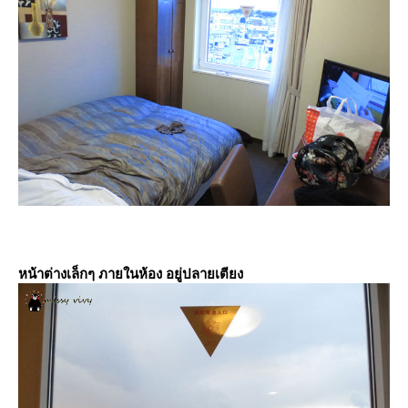
หน้าต่างเล็กๆ ภายในห้อง อยู่ปลายเตียง