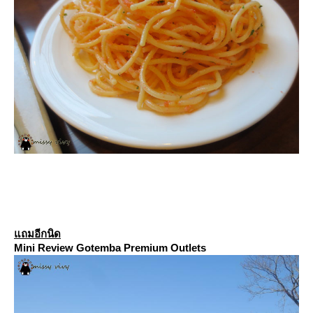
ถมอีกนิด
Mini Review Gotemba Premium Outlets