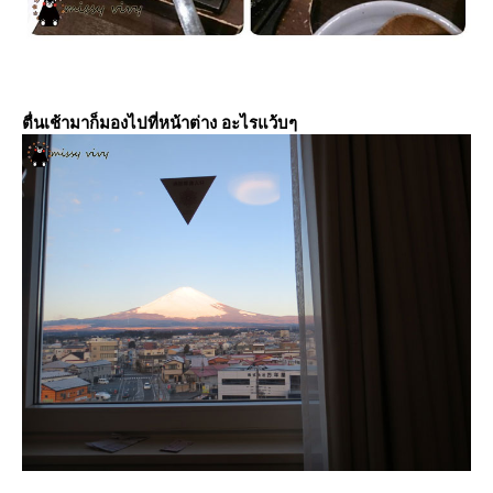
ตื่นเช้ามาก็มองไปที่หน้าต่าง อะไรแว้บๆ