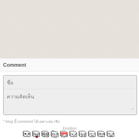
Comment
* blog นี้ comment ได้เฉพาะสมาชิก
Emotion