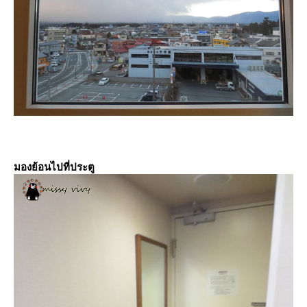
มองย้อนไปที่ประตู