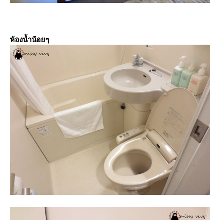
ห้องน้ำน้อยๆ