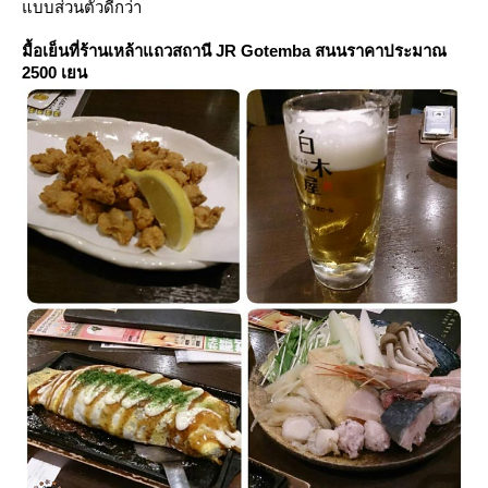
บบส่วนตัวดีกว่า
มื้อเย็นที่ร้านเหล้าแถวสถานี JR Gotemba สนนราคาประมาณ
2500 เยน