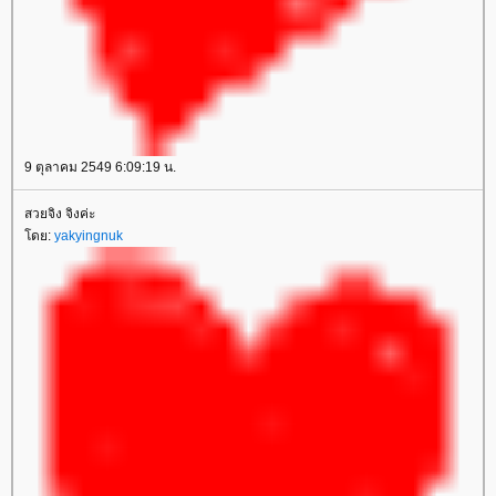
9 ตุลาคม 2549 6:09:19 น.
สวยจิง จิงค่ะ
ดย:
yakyingnuk