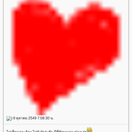
) 8 ตุลาคม 2549 7:08:30 น.