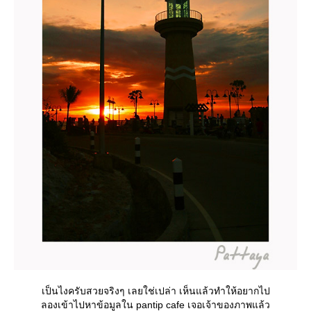
เป็นไงครับสวยจริงๆ เลยใช่เปล่า เห็นแล้วทำให้อยากไป
ลองเข้าไปหาข้อมูลใน pantip cafe เจอเจ้าของภาพแล้ว