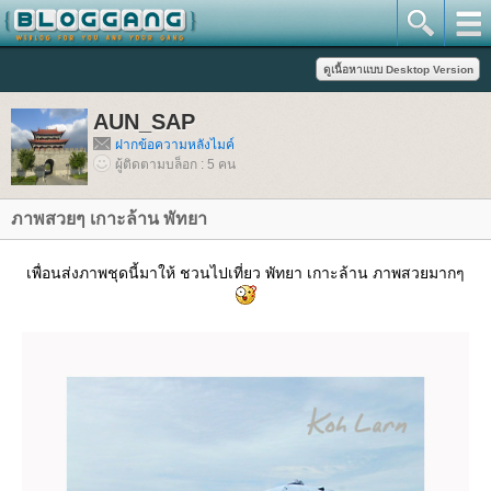
AUN_SAP
ฝากข้อความหลังไมค์
ผู้ติดตามบล็อก : 5 คน
ภาพสวยๆ เกาะล้าน พัทยา
เพื่อนส่งภาพชุดนี้มาให้ ชวนไปเที่ยว พัทยา เกาะล้าน ภาพสวยมากๆ