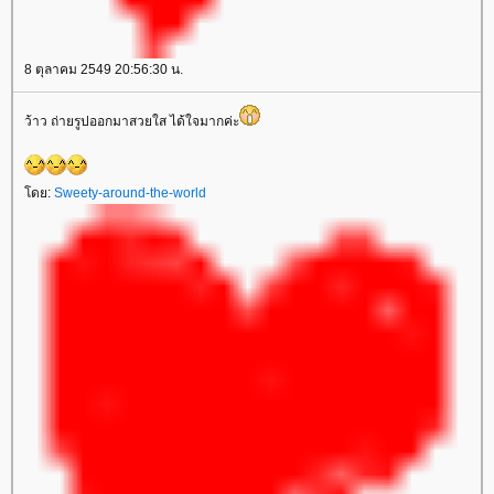
8 ตุลาคม 2549 20:56:30 น.
ว้าว ถ่ายรูปออกมาสวยใส ได้ใจมากค่ะ
ดย:
Sweety-around-the-world