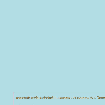
ดวงรายสัปดาห์ประจำวันที่ 15 เมษายน - 21 เมษายน 2556 โดยหม