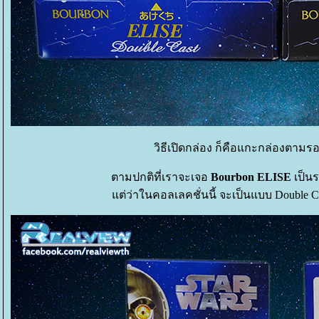
วิธีเปิดกล่อง ก็คือแกะกล่องตามร
ตามปกติที่เราจะเจอ
Bourbon ELISE
เป็น
ต่ว่าในคอลเลคชั่นนี้ จะเป็นแบบ Double Cas