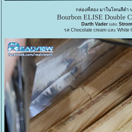
กล่องที่สอง มาในโทนสีดำ 
Bourbon ELISE Double Ca
Darth Vader
ละ
Strom
รส Chocolate cream และ White 