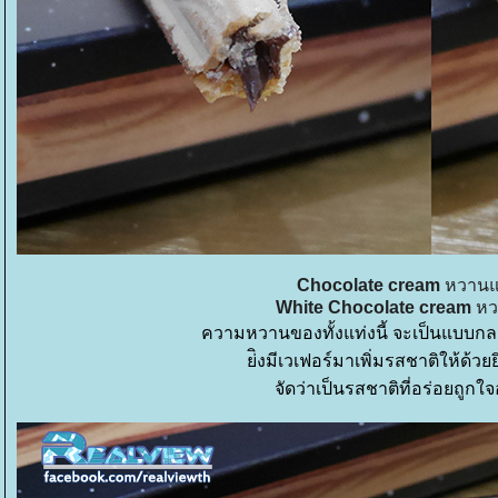
Chocolate cream
หวานแ
White Chocolate cream
หว
ความหวานของทั้งแท่งนี้ จะเป็นแบบกล
่ิงมีเวเฟอร์มาเพิ่มรสชาติให้ด้วยย
จัดว่าเป็นรสชาติที่อร่อยถูกใจ