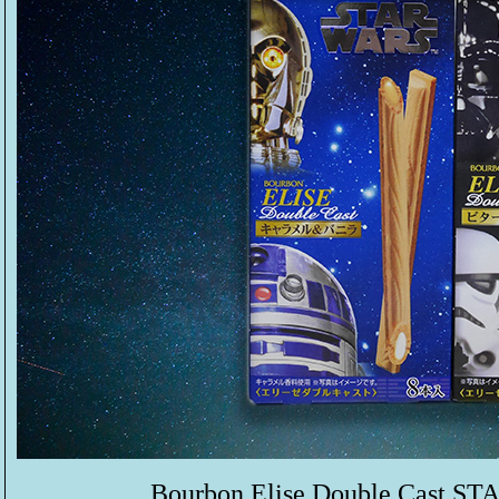
Bourbon Elise Double Cast ST