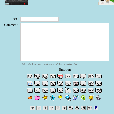
ชื่อ :
Comment :
*ใช้ code html ตกแต่งข้อความได้เฉพาะสมาชิก
Emotion