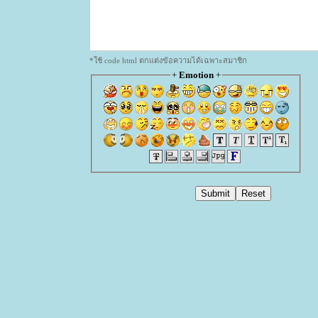
*ใช้ code html ตกแต่งข้อความได้เฉพาะสมาชิก
+
Emotion
+