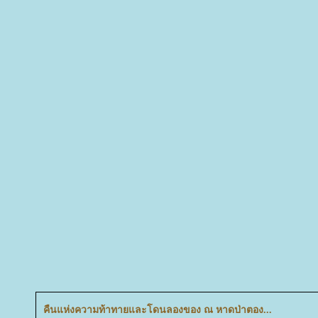
คืนแห่งความท้าทายและโดนลองของ ณ หาดป่าตอง...