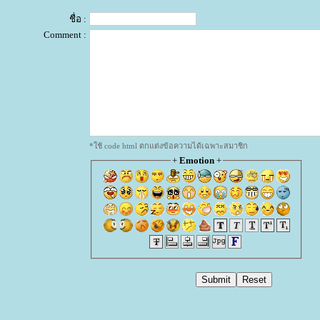
ชื่อ :
Comment :
*ใช้ code html ตกแต่งข้อความได้เฉพาะสมาชิก
+
Emotion
+