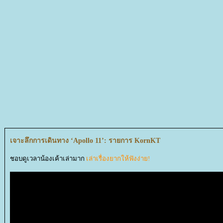
เจาะลึกการเดินทาง ‘Apollo 11’: รายการ KornKT
ชอบดูเวลาน้องเค้าเล่ามาก
เล่าเรื่องยากให้ฟังง่าย!