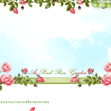
 แบบระบายกระพริบรอบๆกรอบ