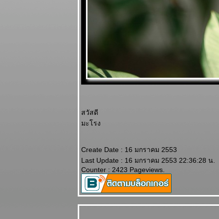
สวัสดี
มะโรง
Create Date : 16 มกราคม 2553
Last Update : 16 มกราคม 2553 22:36:28 น.
Counter : 2423 Pageviews.