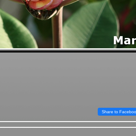
Share to Facebo