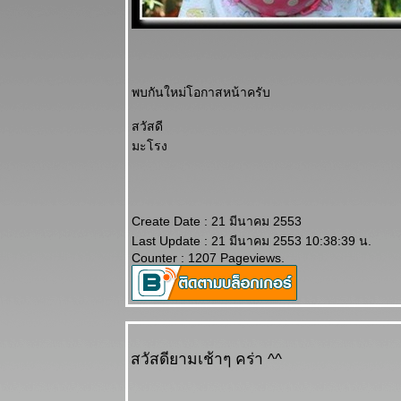
พบกันใหม่โอกาสหน้าครับ
สวัสดี
มะโรง
Create Date : 21 มีนาคม 2553
Last Update : 21 มีนาคม 2553 10:38:39 น.
Counter : 1207 Pageviews.
สวัสดียามเช้าๆ คร่า ^^