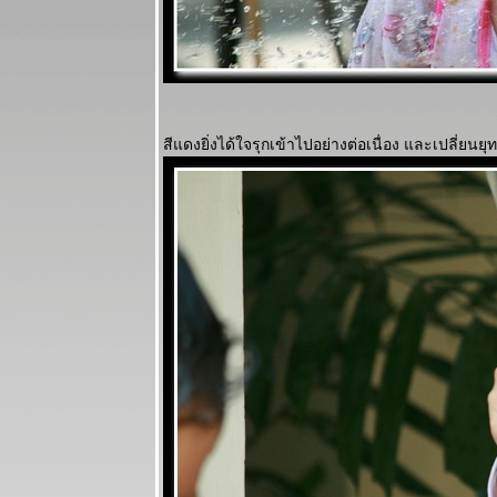
สีแดงยิ่งได้ใจรุกเข้าไปอย่างต่อเนื่อง และเปลี่ยนยุท