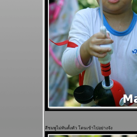
สีชมพูไม่ทันตั้งตัว โดนเข้าไปอย่างจัง