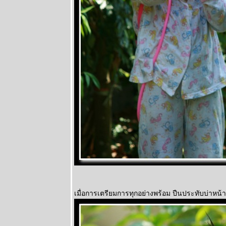
เมื่อการเตรียมการทุกอย่างพร้อม ปืนประทับบ่าหน