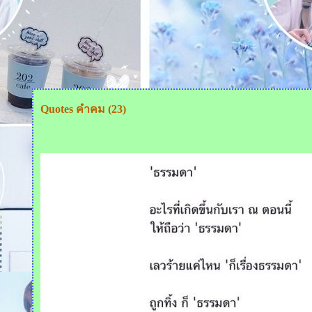
Quotes คำคม (23)