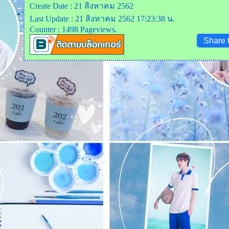
Create Date : 21 สิงหาคม 2562
Last Update : 21 สิงหาคม 2562 17:23:38 น.
Counter : 1498 Pageviews.
Share 