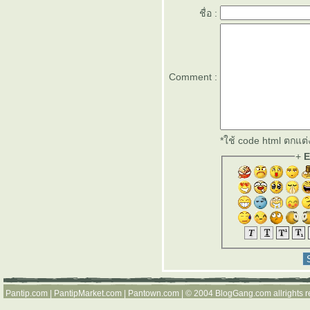
ชื่อ :
Comment :
*ใช้ code html ตกแต
+
E
Pantip.com
|
PantipMarket.com
|
Pantown.com
| © 2004
BlogGang.com
allrights 