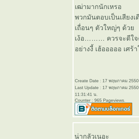
หน่อยนะ
เฒ่ามากนักเหรอ
พวกมันตอบเป็นเสียงเดี
หวงๆ
เถื่อนๆ ตัวใหญ่ๆ ด้ว
เง้อ……… ควรจะดีใจดีรึเ
เลิกง่ายๆ 2
อย่างงี้ เฮ้อออออ เศร้
เลิกง่ายๆ 1
อ้! พลาด
Create Date : 17 พฤษภาคม 2550
Last Update : 17 พฤษภาคม 2550
อย่ามองตรง
11:31:41 น.
Counter : 965 Pageviews.
นั้น
คนๆ นั้น
น่ากลัวเนอะ