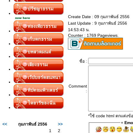
Create Date : 09 กุมภาพันธ์ 2556
Last Update : 9 กุมภาพันธ์ 2556
14:53:43 น.
Counter : 1769 Pageviews.
ชื่อ :
Comment
:
*ใช้ code html ตกแต่งข
+
Emo
<<
กุมภาพันธ์ 2556
>>
1
2