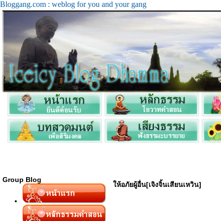
Bloggang.com : weblog for you and your gang
Group Blog
ห้อภัยผู้อื่น[เจิงจิ้นเสียนเหวิน]