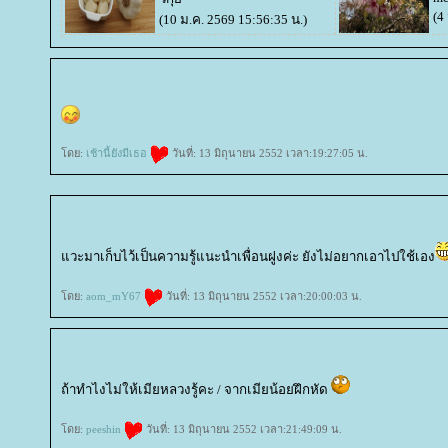
(4
(10 ม.ค. 2569 15:56:35 น.)
ดย:
เช้านี้ยังมีเธอ
วันที่: 13 มิถุนายน 2552 เวลา:19:27:05 น.
วะมาเก็บไว้เป็นความรู้แนะนำเพื่อนฝูงค่ะ ยังไม่อยากเอาไปใช้เอง
ดย:
aom_mY67
วันที่: 13 มิถุนายน 2552 เวลา:20:00:03 น.
ถ้าทำไงไม่ให้เมียหลวงรู้คะ / จากเมียน้อยฝึกหัด
ดย:
peeshin
วันที่: 13 มิถุนายน 2552 เวลา:21:49:09 น.