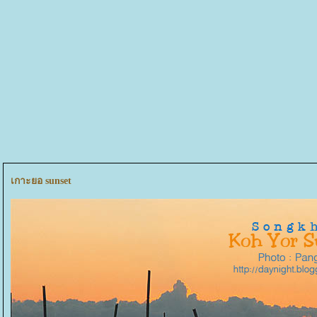
เกาะยอ sunset