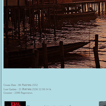
Create Date : 06 กันยายน 2552
Last Update : 21 สิงหาคม 2556 12:50:14 น.
Counter : 2390 Pageviews.