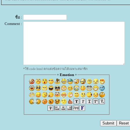
ชื่อ :
Comment :
*ใช้ code html ตกแต่งข้อความได้เฉพาะสมาชิก
+
Emotion
+