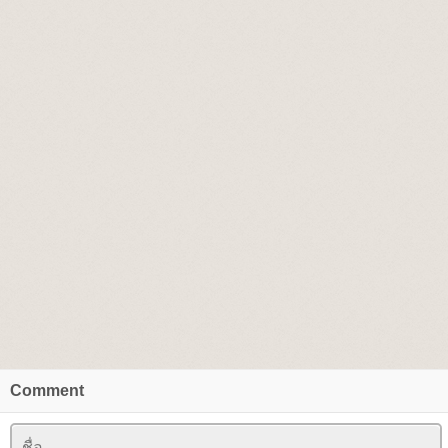
Comment