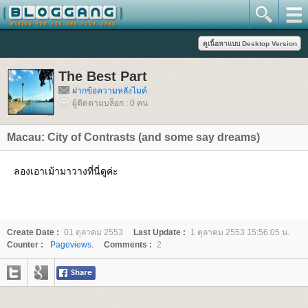
The Best Part
ฝากข้อความหลังไมค์
ผู้ติดตามบล็อก : 0 คน
Macau: City of Contrasts (and some say dreams)
ลองเอาเม้ามาวางที่นี่ดูค่ะ
Create Date :
01 ตุลาคม 2553
Last Update :
1 ตุลาคม 2553 15:56:05 น.
Counter :
Pageviews.
Comments :
2