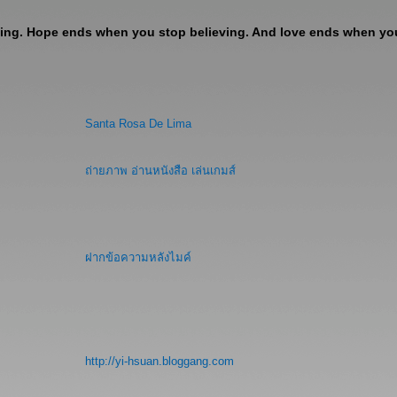
ng. Hope ends when you stop believing. And love ends when you 
Santa Rosa De Lima
ถ่ายภาพ อ่านหนังสือ เล่นเกมส์
ฝากข้อความหลังไมค์
http://yi-hsuan.bloggang.com