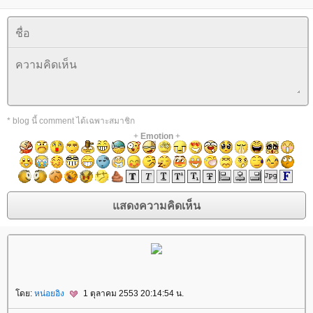
* blog นี้ comment ได้เฉพาะสมาชิก
+
Emotion
+
ดย:
หน่อยอิง
1 ตุลาคม 2553 20:14:54 น.