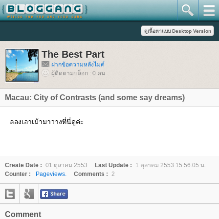
The Best Part
ฝากข้อความหลังไมค์
ผู้ติดตามบล็อก : 0 คน
Macau: City of Contrasts (and some say dreams)
ลองเอาเม้ามาวางที่นี่ดูค่ะ
Create Date :
01 ตุลาคม 2553
Last Update :
1 ตุลาคม 2553 15:56:05 น.
Counter :
Pageviews.
Comments :
2
Comment