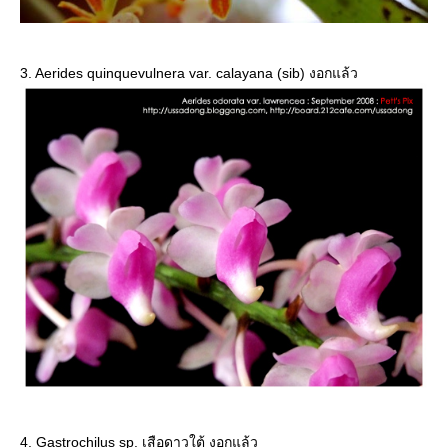
3. Aerides quinquevulnera var. calayana (sib) งอกแล้ว
4. Gastrochilus sp. เสือดาวใต้ งอกแล้ว