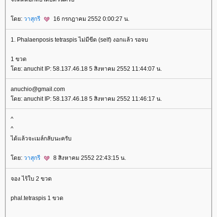
ดย:
วาสุกรี
16 กรกฎาคม 2552 0:00:27 น.
1. Phalaenposis tetraspis ไม่มีขีด (self) งอกแล้ว รอจบ
1 ขวด
ดย: anuchit IP: 58.137.46.18 5 สิงหาคม 2552 11:44:07 น.
anuchio@gmail.com
ดย: anuchit IP: 58.137.46.18 5 สิงหาคม 2552 11:46:17 น.
^
^
ได้แล้วจะเมล์กลับนะครับ
ดย:
วาสุกรี
8 สิงหาคม 2552 22:43:15 น.
จอง ไร้ใบ 2 ขวด
phal.tetraspis 1 ขวด