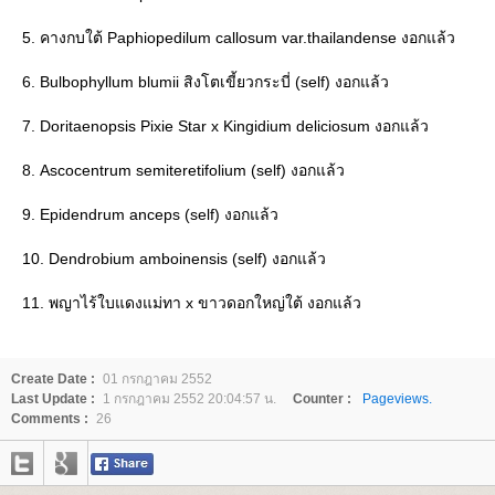
5. คางกบใต้ Paphiopedilum callosum var.thailandense งอกแล้ว
6. Bulbophyllum blumii สิงโตเขี้ยวกระบี่ (self) งอกแล้ว
7. Doritaenopsis Pixie Star x Kingidium deliciosum งอกแล้ว
8. Ascocentrum semiteretifolium (self) งอกแล้ว
9. Epidendrum anceps (self) งอกแล้ว
10. Dendrobium amboinensis (self) งอกแล้ว
11. พญาไร้ใบแดงแม่ทา x ขาวดอกใหญ่ใต้ งอกแล้ว
Create Date :
01 กรกฎาคม 2552
Last Update :
1 กรกฎาคม 2552 20:04:57 น.
Counter :
Pageviews.
Comments :
26