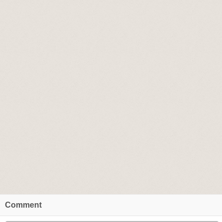
Comment