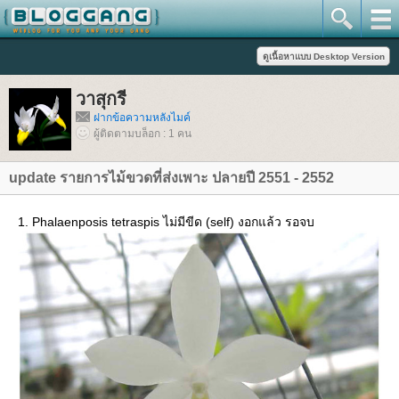
วาสุกรี
ฝากข้อความหลังไมค์
ผู้ติดตามบล็อก : 1 คน
update รายการไม้ขวดที่ส่งเพาะ ปลายปี 2551 - 2552
1. Phalaenposis tetraspis ไม่มีขีด (self) งอกแล้ว รอจบ