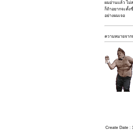
ผมอ่านแล้ว ไม่
ก็ถ้าอยากจะตั้ง
อย่างผมเจอ
ความหมายจากหนั
Create Date : 