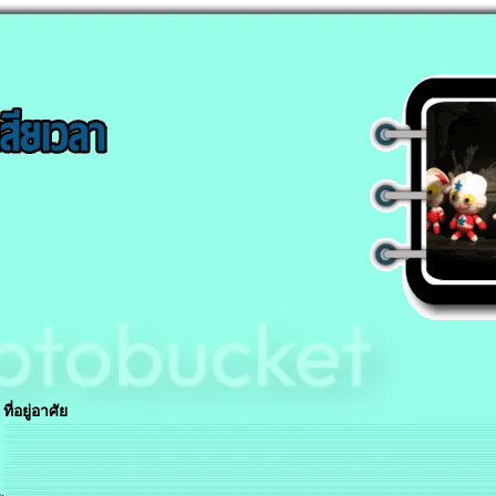
ที่อยู่อาศั