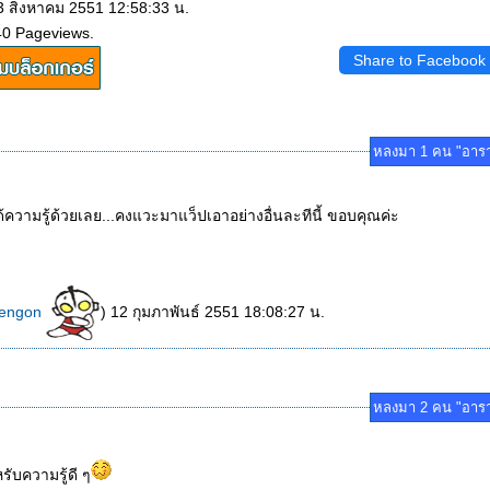
 3 สิงหาคม 2551 12:58:33 น.
40 Pageviews.
Share to Facebook
หลงมา 1 คน "อาร
้ความรู้ด้วยเลย...คงแวะมาแว็ปเอาอย่างอื่นละทีนี้ ขอบคุณค่ะ
engon
) 12 กุมภาพันธ์ 2551 18:08:27 น.
หลงมา 2 คน "อาร
ับความรู้ดี ๆ