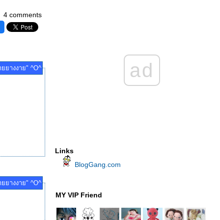
4 comments
ad
ายยางงาย" ^O^
Links
BlogGang.com
ายยางงาย" ^O^
MY VIP Friend