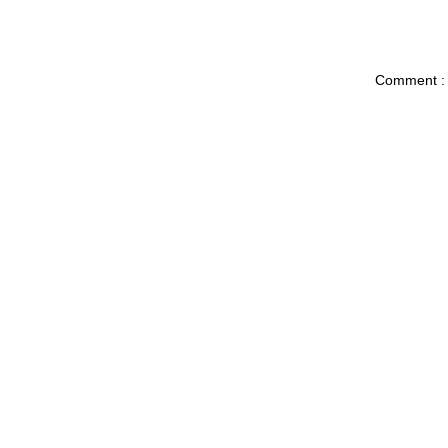
Comment :