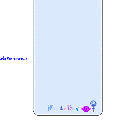
ครั้ง รับประทาน 3