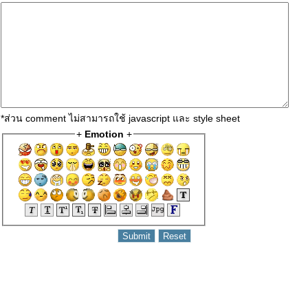
*ส่วน comment ไม่สามารถใช้ javascript และ style sheet
+
Emotion
+