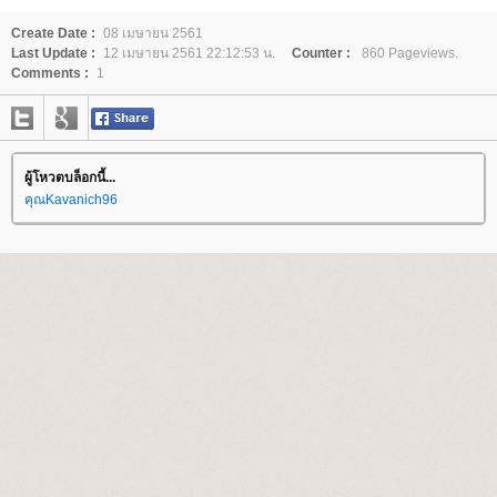
Create Date :
08 เมษายน 2561
Last Update :
12 เมษายน 2561 22:12:53 น.
Counter :
860 Pageviews.
Comments :
1
ผู้โหวตบล็อกนี้...
คุณKavanich96