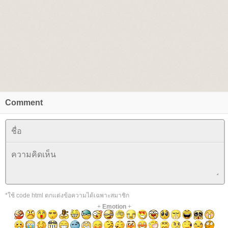
Comment
*ใช้ code html ตกแต่งข้อความได้เฉพาะสมาชิก
+
Emotion
+