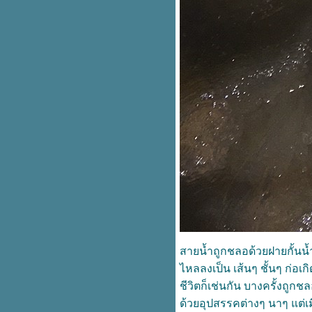
สายน้ำถูกชลอด้วยฝายกั้นน้ำ
ไหลลงเป็น เส้นๆ ชั้นๆ ก่อ
ชีวิตก็เช่นกัน บางครั้งถูกช
ด้วยอุปสรรคต่างๆ นาๆ แต่เม