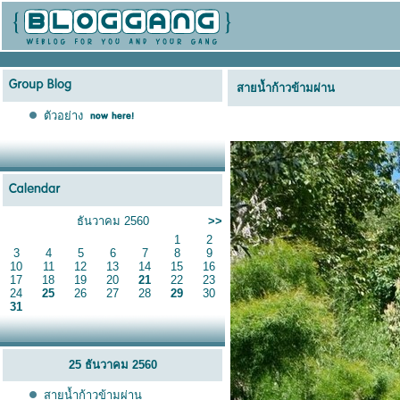
สายน้ำก้าวข้ามผ่าน
ตัวอย่าง
ธันวาคม 2560
>>
1
2
3
4
5
6
7
8
9
10
11
12
13
14
15
16
17
18
19
20
21
22
23
24
25
26
27
28
29
30
31
25 ธันวาคม 2560
สายน้ำก้าวข้ามผ่าน