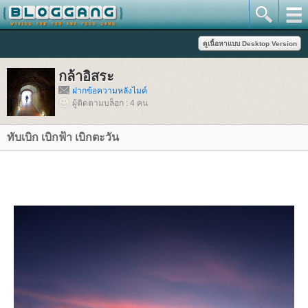
กล้าอิสระ
ฝากข้อความหลังไมค์
ผู้ติดตามบล็อก : 4 คน
ทับเบิก เบิกฟ้า เบิกตะวัน